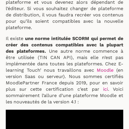
plateforme et vous devenez alors dépendant de
l’éditeur. Si vous souhaitez changer de plateforme
de distribution, il vous faudra recréer vos contenus
pour qu’ils soient compatibles avec la nouvelle
plateforme.
Il existe
une norme intitulée SCORM qui permet de
créer des contenus compatibles avec la plupart
des plateformes.
Une autre norme commence à
être utilisée (TIN CAN API), mais elle n’est pas
implémentée dans toutes les plateformes. Chez E-
learning Touch’ nous travaillons avec
Moodle
(en
version Saas ou serveur). Nous sommes certifiés
MoodlePartner France depuis 2019, pour en savoir
plus sur cette certification c’est par
ici
. Voici
sommairement l’allure d’une plateforme Moodle et
les nouveautés de la version 4.1 :