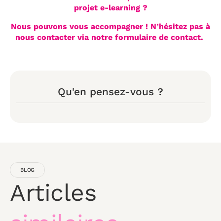
projet e-learning ?
Nous pouvons vous accompagner ! N’hésitez pas à
nous contacter
via notre formulaire de contact
.
Qu'en pensez-vous ?
BLOG
Articles