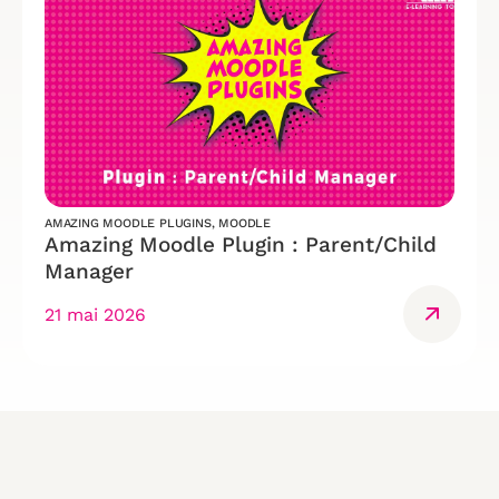
AMAZING MOODLE PLUGINS
,
MOODLE
Amazing Moodle Plugin : Parent/Child
Manager
21 mai 2026