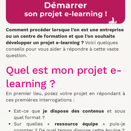
Comment procéder lorsque l’on est une entreprise
ou un centre de formation et que l’on souhaite
développer un projet e-learning ?
Voici quelques
conseils pour vous aider à répondre à cette vaste
question.
Quel est mon projet e-
learning ?
En premier lieu, posez votre projet en répondant à
ces premières interrogations :
Est-ce que
je dispose des contenus
et sous
quel format ?
Sur quelles «
ressource équipe
» puis-je
compter ? De quel temps dispose cette équipe ?