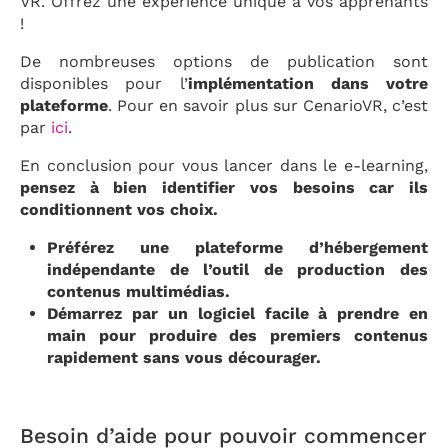
VR. Offrez une expérience unique à vos apprenants
!
De nombreuses options de publication sont
disponibles pour l’
implémentation dans votre
plateforme
. Pour en savoir plus sur CenarioVR, c’est
par
ici
.
En conclusion pour vous lancer dans le e-learning,
pensez à bien identifier vos besoins car ils
conditionnent vos choix.
Préférez une plateforme d’hébergement
indépendante de l’outil de production des
contenus multimédias.
Démarrez par un logiciel facile à prendre en
main pour produire des premiers contenus
rapidement sans vous décourager.
Besoin d’aide pour pouvoir commencer