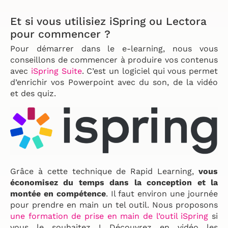
Et si vous utilisiez iSpring ou Lectora
pour commencer ?
Pour démarrer dans le e-learning, nous vous
conseillons de commencer à produire vos contenus
avec
iSpring Suite
. C’est un logiciel qui vous permet
d’enrichir vos Powerpoint avec du son, de la vidéo
et des quiz.
Grâce à cette technique de Rapid Learning,
vous
économisez du temps dans la conception et la
montée en compétence
. Il faut environ une journée
pour prendre en main un tel outil. Nous proposons
une formation de prise en main de l’outil iSpring
si
vous le souhaitez ! Découvrez en vidéo les