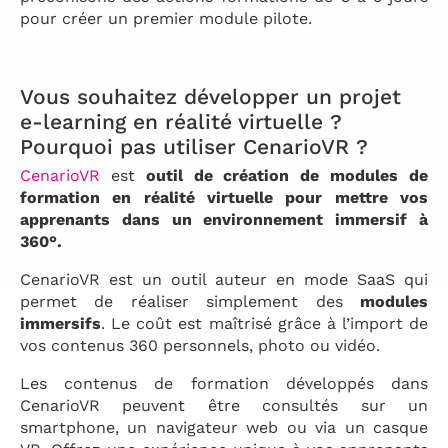
pour créer un premier module pilote.
Vous souhaitez développer un projet
e-learning en réalité virtuelle ?
Pourquoi pas utiliser CenarioVR ?
CenarioVR
est
outil de création de modules de
formation en réalité virtuelle pour mettre vos
apprenants dans un environnement immersif à
360°.
CenarioVR est un outil auteur en mode SaaS qui
permet de réaliser simplement des
modules
immersifs
. Le coût est maîtrisé grâce à l’import de
vos contenus 360 personnels, photo ou vidéo.
Les contenus de formation développés dans
CenarioVR peuvent être consultés sur un
smartphone, un navigateur web ou via un casque