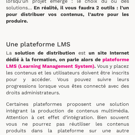
lorsqu’un projet émerge : le choix du ou des
solutions…
En réalité, il vous faudra 2 outils : l’un
pour distribuer vos contenus, l’autre pour les
produire.
Une plateforme LMS
La
solution de distribution
est
un site Internet
dédié à la formation, on parle alors de
plateforme
LMS (Learning Management System)
.
Vous y placez
les contenus et les utilisateurs doivent être inscrits
pour y accéder. Vous pouvez suivre leurs
progressions lorsque vous êtes connecté avec des
droits administrateurs.
Certaines plateformes proposent une solution
intégrant la production de contenus multimédia.
Attention à cet effet d’intégration. Bien souvent
vous ne pourrez pas réutiliser les contenus
produits dans la plateforme sur une autre