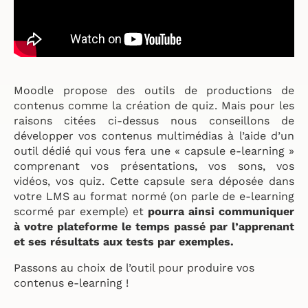
Moodle propose des outils de productions de
contenus comme la création de quiz. Mais pour les
raisons citées ci-dessus nous conseillons de
développer vos contenus multimédias à l’aide d’un
outil dédié qui vous fera une « capsule e-learning »
comprenant vos présentations, vos sons, vos
vidéos, vos quiz. Cette capsule sera déposée dans
votre LMS au format normé (on parle de e-learning
scormé par exemple) et
pourra ainsi communiquer
à votre plateforme le temps passé par l’apprenant
et ses résultats aux tests par exemples.
Passons au choix de l’outil pour produire vos
contenus e-learning !