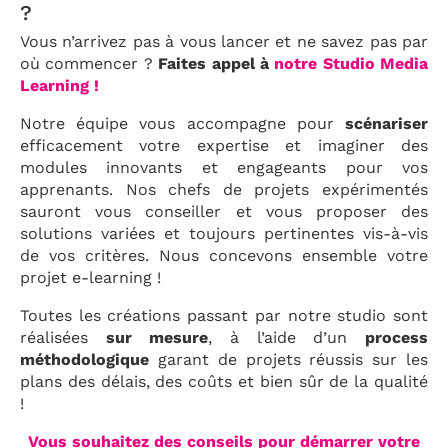
?
Vous n’arrivez pas à vous lancer et ne savez pas par
où commencer ?
Faites appel à
notre Studio Media
Learning !
Notre équipe vous accompagne pour
scénariser
efficacement votre expertise et imaginer des
modules innovants et engageants pour vos
apprenants. Nos chefs de projets expérimentés
sauront vous conseiller et vous proposer des
solutions variées et toujours pertinentes vis-à-vis
de vos critères. Nous concevons ensemble votre
projet e-learning !
Toutes les créations passant par notre studio sont
réalisées
sur mesure
, à l’aide d’un
process
méthodologique
garant de projets réussis sur les
plans des délais, des coûts et bien sûr de la qualité
!
Vous souhaitez des conseils pour démarrer votre