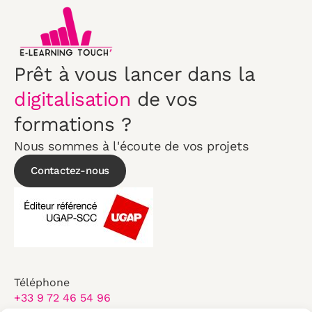
Prêt à vous lancer dans la
digitalisation
de vos
formations ?
Nous sommes à l'écoute de vos projets
Contactez-nous
Téléphone
+33 9 72 46 54 96