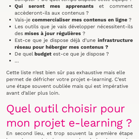
Qui seront mes apprenants
et comment
accèderont-ils aux contenus ?
Vais-je
commercialiser mes contenus en ligne
?
Les outils que je vais développer nécessitent-ils
des
mises à jour régulières
?
Est-ce que je dispose déjà d’une
infrastructure
réseau pour héberger mes contenus ?
De quel
budget
est-ce que je dispose ?
…
Cette liste n’est bien sûr pas exhaustive mais elle
permet de défricher votre projet e-learning. C’est
une étape souvent oubliée mais qui est impérative
avant d’aller plus loin.
Quel outil choisir pour
mon projet e-learning ?
En second lieu, et trop souvent la première étape