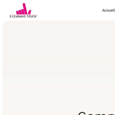
Accueil