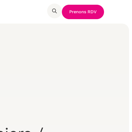
Prenons RDV