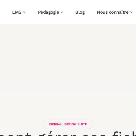
LMS
Pédagogie
Blog
Nous connaître
ISPRING
,
ISPRING SUITE