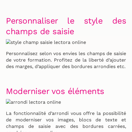
Personnaliser le style des
champs de saisie
Personnalisez selon vos envies les champs de saisie
de votre formation. Profitez de la liberté d’ajouter
des marges, d’appliquer des bordures arrondies etc.
Moderniser vos éléments
La fonctionnalité d’arrondi vous offre la possibilité
de moderniser vos images, blocs de texte et
champs de saisie avec des bordures carrées,