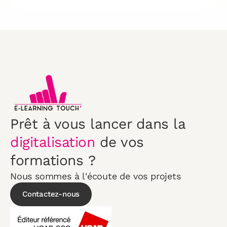
Prêt à vous lancer dans la
digitalisation
de vos
formations ?
Nous sommes à l'écoute de vos projets
Contactez-nous