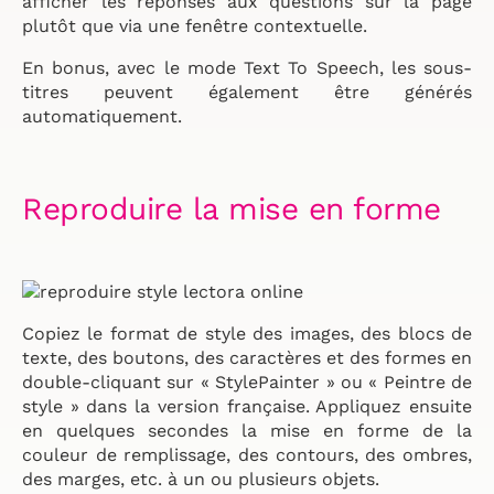
afficher les réponses aux questions sur la page
plutôt que via une fenêtre contextuelle.
En bonus, avec le mode Text To Speech, les sous-
titres peuvent également être générés
automatiquement.
Reproduire la mise en forme
Copiez le format de style des images, des blocs de
texte, des boutons, des caractères et des formes en
double-cliquant sur « StylePainter » ou « Peintre de
style » dans la version française. Appliquez ensuite
en quelques secondes la mise en forme de la
couleur de remplissage, des contours, des ombres,
des marges, etc. à un ou plusieurs objets.