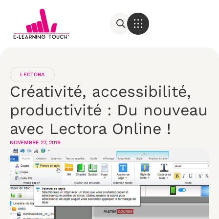
LECTORA
Créativité, accessibilité,
productivité : Du nouveau
avec Lectora Online !
NOVEMBRE 27, 2019