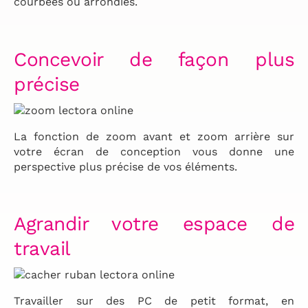
courbées ou arrondies.
Concevoir de façon plus
précise
La fonction de zoom avant et zoom arrière sur
votre écran de conception vous donne une
perspective plus précise de vos éléments.
Agrandir votre espace de
travail
Travailler sur des PC de petit format, en