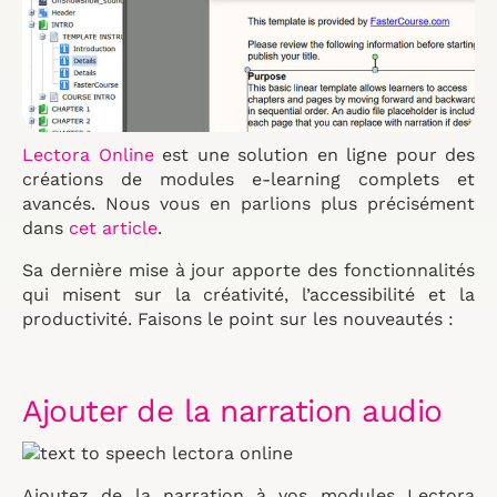
Lectora Online
est une solution en ligne pour des
créations de modules e-learning complets et
avancés. Nous vous en parlions plus précisément
dans
cet article
.
Sa dernière mise à jour apporte des fonctionnalités
qui misent sur la créativité, l’accessibilité et la
productivité. Faisons le point sur les nouveautés :
Ajouter de la narration audio
Ajoutez de la narration à vos modules Lectora