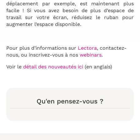
déplacement par exemple, est maintenant plus
facile ! Si vous avez besoin de plus d’espace de
travail sur votre écran, réduisez le ruban pour
augmenter l’espace disponible.
Pour plus d’informations sur
Lectora
, contactez-
nous, ou inscrivez-vous à nos
webinars
.
Voir le
détail des nouveautés ici
(en anglais)
Qu'en pensez-vous ?