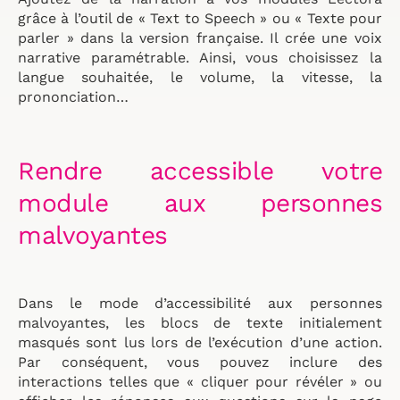
grâce à l’outil de « Text to Speech » ou « Texte pour
parler » dans la version française. Il crée une voix
narrative paramétrable. Ainsi, vous choisissez la
langue souhaitée, le volume, la vitesse, la
prononciation…
Rendre accessible votre
module aux personnes
malvoyantes
Dans le mode d’accessibilité aux personnes
malvoyantes, les blocs de texte initialement
masqués sont lus lors de l’exécution d’une action.
Par conséquent, vous pouvez inclure des
interactions telles que « cliquer pour révéler » ou