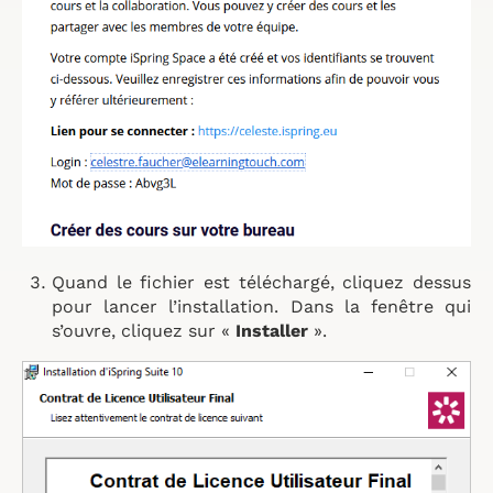
Quand le fichier est téléchargé, cliquez dessus
pour lancer l’installation. Dans la fenêtre qui
s’ouvre, cliquez sur «
Installer
».