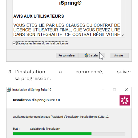
L’installation a commencé, suivez
sa progression.