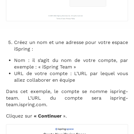
Créez un nom et une adresse pour votre espace
iSpring :
Nom : il s’agit du nom de votre compte, par
exemple : « iSpring Team »
URL de votre compte : L’URL par lequel vous
allez collaborer en équipe
Dans cet exemple, le compte se nomme ispring-
team. L’URL du compte sera ispring-
team.ispring.com.
Cliquez sur
« Continuer
».