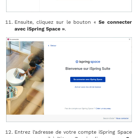
Ensuite, cliquez sur le bouton «
Se connecter
avec iSpring Space »
.
Entrez l’adresse de votre compte iSpring Space