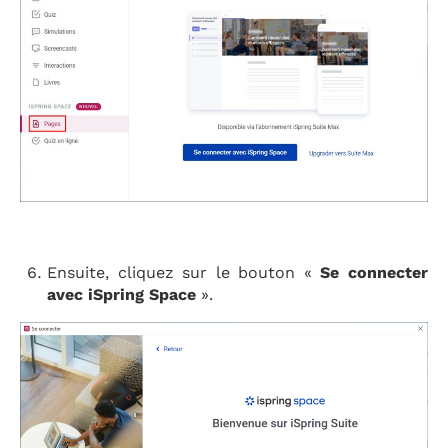
Ensuite, cliquez sur le bouton «
Se connecter
avec iSpring Space
».