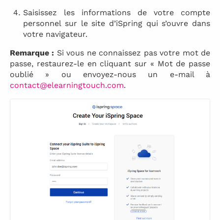
Saisissez les informations de votre compte
personnel sur le site d’iSpring qui s’ouvre dans
votre navigateur.
Remarque :
Si vous ne connaissez pas votre mot de
passe, restaurez-le en cliquant sur « Mot de passe
oublié » ou envoyez-nous un e-mail à
contact@elearningtouch.com
.