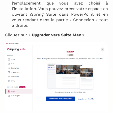
l’emplacement que vous avez choisi à
l’installation. Vous pouvez créer votre espace en
ouvrant iSpring Suite dans PowerPoint et en
vous rendant dans la partie « Connexion » tout
à droite.
Cliquez sur «
Upgrader vers Suite Max
».