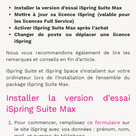
Installer la version d’essai iSpring Suite Max
Mettre à jour sa licence iSpring (valable pour
les licences Full Service)
Activer iSpring Suite Max après l’achat
Changer de poste ou déplacer une licence
iSpring
Nous vous recommandons également de lire les
remarques et conseils en fin d’article.
iSpring Suite et iSpring Space s’installent sur votre
ordinateur lors de l’installation de l’ensemble du
package iSpring Suite Max.
Installer la version d’essai
iSpring Suite Max
Pour commencer, remplissez
ce formulaire
sur
le site iSpring avec vos données : prénom, nom,
mail, et numéro de téléphone.