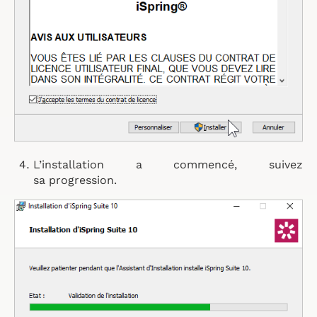
L’installation a commencé, suivez
sa progression.