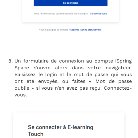
Un formulaire de connexion au compte iSpring
Space s’ouvre alors dans votre navigateur.
Saisissez le login et le mot de passe qui vous
ont été envoyés, ou faites « Mot de passe
oublié » si vous n’en avez pas reçu. Connectez-
vous.