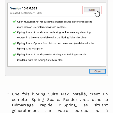
Une fois iSpring Suite Max installé, créez un
compte iSpring Space. Rendez-vous dans le
Démarrage rapide d’iSpring, se situant
généralement sur votre bureau où à