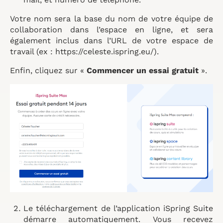
Votre nom sera la base du nom de votre équipe de
collaboration dans l’espace en ligne, et sera
également inclus dans l’URL de votre espace de
travail (ex : https://celeste.ispring.eu/).
Enfin, cliquez sur «
Commencer un essai gratuit
».
Le téléchargement de l’application iSpring Suite
démarre automatiquement. Vous recevez