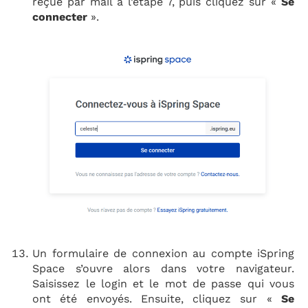
reçue par mail à l’étape 7, puis cliquez sur «
Se
connecter
».
Un formulaire de connexion au compte iSpring
Space s’ouvre alors dans votre navigateur.
Saisissez le login et le mot de passe qui vous
ont été envoyés. Ensuite, cliquez sur «
Se