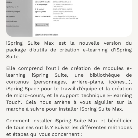
iSpring Suite Max est la nouvelle version du
package d’outils de création e-learning d’iSpring
Suite.
Elle comprend l’outil de création de modules e-
learning iSpring Suite, une bibliothèque de
contenus (personnages, arrière-plans, icônes…),
iSpring Space pour le travail d’équipe et la création
de micro-cours, et le support technique E-learning
Touch’. Cela nous amène à vous aiguiller sur la
marche à suivre pour installer iSpring Suite Max.
Comment installer iSpring Suite Max et bénéficier
de tous ses outils ? Suivez les différentes méthodes
et étapes qui vous concernent :