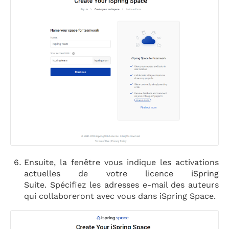
Ensuite, la fenêtre vous indique les activations
actuelles de votre licence iSpring
Suite. Spécifiez les adresses e-mail des auteurs
qui collaboreront avec vous dans iSpring Space.