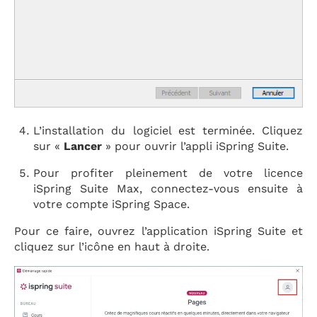
L’installation du logiciel est terminée. Cliquez
sur «
Lancer
» pour ouvrir l’appli iSpring Suite.
Pour profiter pleinement de votre licence
iSpring Suite Max, connectez-vous ensuite à
votre compte iSpring Space.
Pour ce faire, ouvrez l’application iSpring Suite et
cliquez sur l’icône en haut à droite.