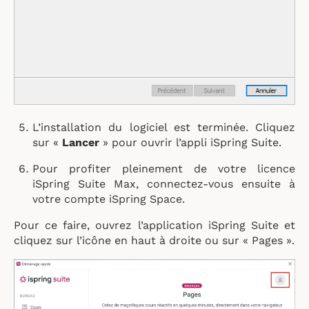
L’installation du logiciel est terminée. Cliquez
sur «
Lancer
» pour ouvrir l’appli iSpring Suite.
Pour profiter pleinement de votre licence
iSpring Suite Max, connectez-vous ensuite à
votre compte iSpring Space.
Pour ce faire, ouvrez l’application iSpring Suite et
cliquez sur l’icône en haut à droite ou sur « Pages ».