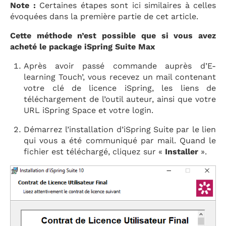
Note :
Certaines étapes sont ici similaires à celles
évoquées dans la première partie de cet article.
Cette méthode n’est possible que si vous avez
acheté le package iSpring Suite Max
Après avoir passé commande auprès d’E-
learning Touch’, vous recevez un mail contenant
votre clé de licence iSpring, les liens de
téléchargement de l’outil auteur, ainsi que votre
URL iSpring Space et votre login.
Démarrez l’installation d’iSpring Suite par le lien
qui vous a été communiqué par mail. Quand le
fichier est téléchargé, cliquez sur «
Installer
».