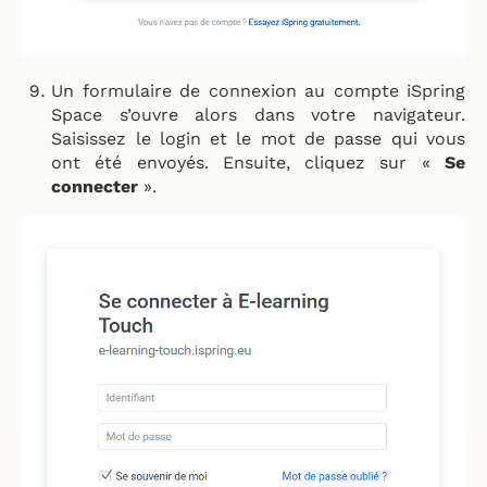
Un formulaire de connexion au compte iSpring
Space s’ouvre alors dans votre navigateur.
Saisissez le login et le mot de passe qui vous
ont été envoyés. Ensuite, cliquez sur «
Se
connecter
».