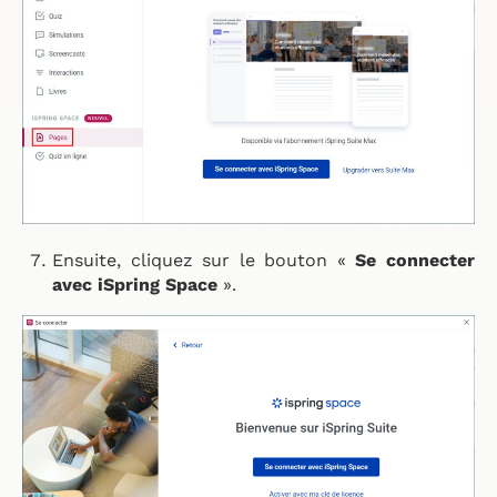
Ensuite, cliquez sur le bouton «
Se connecter
avec iSpring Space
».