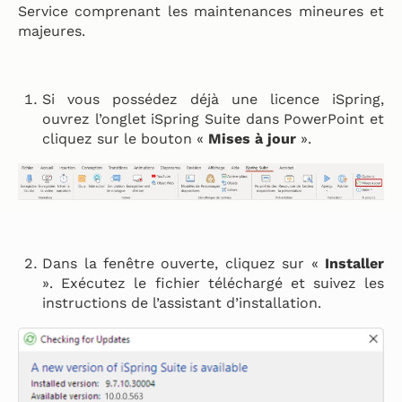
Service comprenant les maintenances mineures et
majeures.
Si vous possédez déjà une licence iSpring,
ouvrez l’onglet iSpring Suite dans PowerPoint et
cliquez sur le bouton «
Mises à jour
».
Dans la fenêtre ouverte, cliquez sur «
Installer
». Exécutez le fichier téléchargé et suivez les
instructions de l’assistant d’installation.