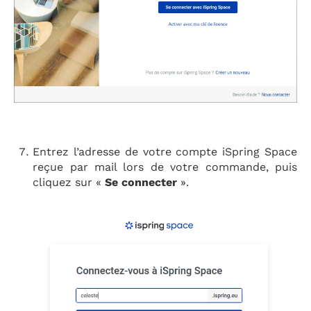
Entrez l’adresse de votre compte iSpring Space
reçue par mail lors de votre commande, puis
cliquez sur «
Se connecter
».