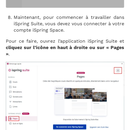
Maintenant, pour commencer à travailler dans
iSpring Suite, vous devez vous connecter à votre
compte iSpring Space.
Pour ce faire, ouvrez l’application iSpring Suite et
cliquez sur l’icône en haut à droite ou sur « Pages
»
.