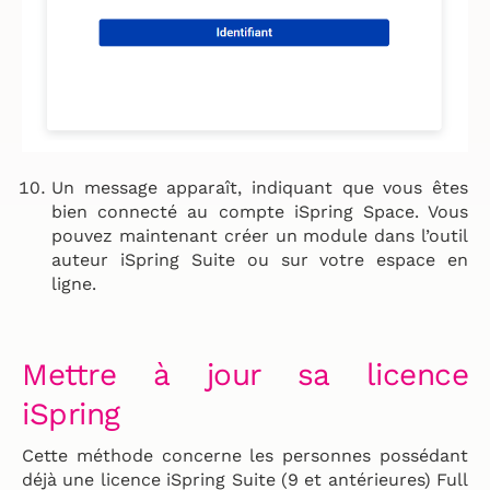
Un message apparaît, indiquant que vous êtes
bien connecté au compte iSpring Space. Vous
pouvez maintenant créer un module dans l’outil
auteur iSpring Suite ou sur votre espace en
ligne.
Mettre à jour sa licence
iSpring
Cette méthode concerne les personnes possédant
déjà une licence iSpring Suite (9 et antérieures) Full