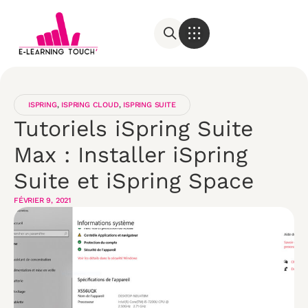
ISPRING
,
ISPRING CLOUD
,
ISPRING SUITE
Tutoriels iSpring Suite
Max : Installer iSpring
Suite et iSpring Space
FÉVRIER 9, 2021