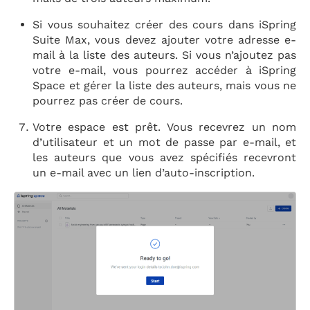
Si vous souhaitez créer des cours dans iSpring
Suite Max, vous devez ajouter votre adresse e-
mail à la liste des auteurs. Si vous n’ajoutez pas
votre e-mail, vous pourrez accéder à iSpring
Space et gérer la liste des auteurs, mais vous ne
pourrez pas créer de cours.
Votre espace est prêt. Vous recevrez un nom
d’utilisateur et un mot de passe par e-mail, et
les auteurs que vous avez spécifiés recevront
un e-mail avec un lien d’auto-inscription.