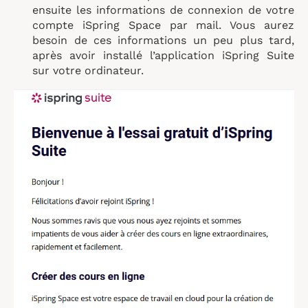
ensuite les informations de connexion de votre
compte iSpring Space par mail. Vous aurez
besoin de ces informations un peu plus tard,
après avoir installé l’application iSpring Suite
sur votre ordinateur.