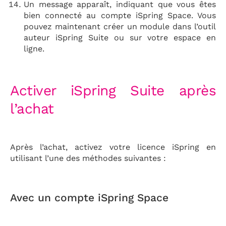
Un message apparaît, indiquant que vous êtes
bien connecté au compte iSpring Space. Vous
pouvez maintenant créer un module dans l’outil
auteur iSpring Suite ou sur votre espace en
ligne.
Activer iSpring Suite après
l’achat
Après l’achat, activez votre licence iSpring en
utilisant l’une des méthodes suivantes :
Avec un compte iSpring Space