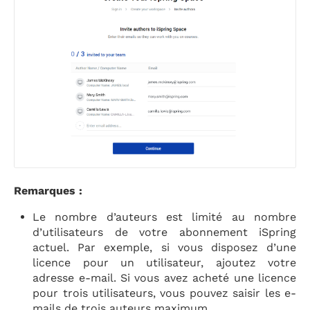
Remarques :
Le nombre d’auteurs est limité au nombre
d’utilisateurs de votre abonnement iSpring
actuel. Par exemple, si vous disposez d’une
licence pour un utilisateur, ajoutez votre
adresse e-mail. Si vous avez acheté une licence
pour trois utilisateurs, vous pouvez saisir les e-
mails de trois auteurs maximum.