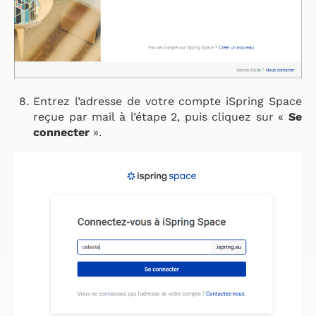
Entrez l’adresse de votre compte iSpring Space
reçue par mail à l’étape 2, puis cliquez sur «
Se
connecter
».