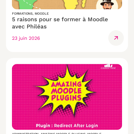
FORMATIONS
,
MOODLE
5 raisons pour se former à Moodle
avec Philéas
23 juin 2026