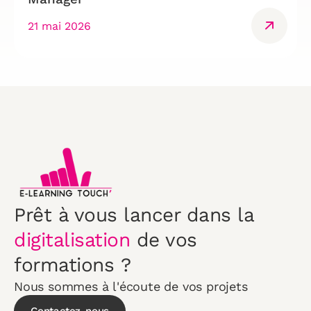
21 mai 2026
Prêt à vous lancer dans la
digitalisation
de vos
formations ?
Nous sommes à l'écoute de vos projets