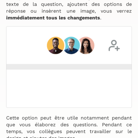
texte de la question, ajoutent des options de
réponse ou insèrent une image, vous verrez
immédiatement tous les changements
.
Cette option peut être utile notamment pendant
que vous élaborez des questions. Pendant ce
temps, vos collègues peuvent travailler sur le