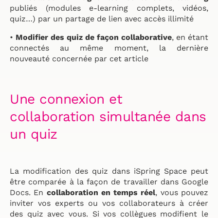
publiés (modules e-learning complets, vidéos,
quiz…) par un partage de lien avec accès illimité
•
Modifier des quiz de façon collaborative
, en étant
connectés au même moment, la dernière
nouveauté concernée par cet article
Une connexion et
collaboration simultanée dans
un quiz
La modification des quiz dans iSpring Space peut
être comparée à la façon de travailler dans Google
Docs. En
collaboration en temps réel
, vous pouvez
inviter vos experts ou vos collaborateurs à créer
des quiz avec vous. Si vos collègues modifient le