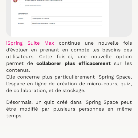
iSpring Suite Max
continue une nouvelle fois
d’évoluer en prenant en compte les besoins des
utilisateurs. Cette fois-ci, une nouvelle option
permet de
collaborer plus efficacement
sur les
contenus.
Elle concerne plus particulièrement iSpring Space,
l’espace en ligne de création de micro-cours, quiz,
de collaboration, et de stockage.
Désormais, un quiz créé dans iSpring Space peut
être modifié par plusieurs personnes en même
temps.