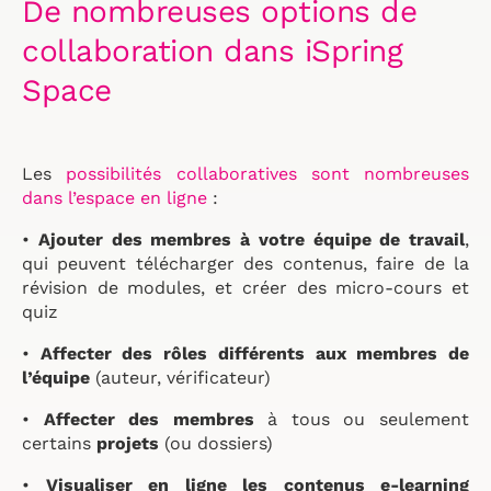
De nombreuses options de
collaboration dans iSpring
Space
Les
possibilités collaboratives sont nombreuses
dans l’espace en ligne
:
•
Ajouter des membres à votre équipe de travail
,
qui peuvent télécharger des contenus, faire de la
révision de modules, et créer des micro-cours et
quiz
•
Affecter des rôles différents aux membres de
l’équipe
(auteur, vérificateur)
•
Affecter des membres
à tous ou seulement
certains
projets
(ou dossiers)
•
Visualiser en ligne les contenus e-learning