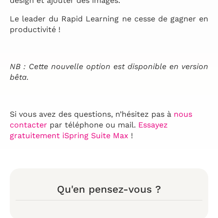
design et ajouter des images.
Le leader du Rapid Learning ne cesse de gagner en
productivité !
NB : Cette nouvelle option est disponible en version
bêta.
Si vous avez des questions, n’hésitez pas à
nous
contacter
par téléphone ou mail.
Essayez
gratuitement iSpring Suite Max
!
Qu'en pensez-vous ?