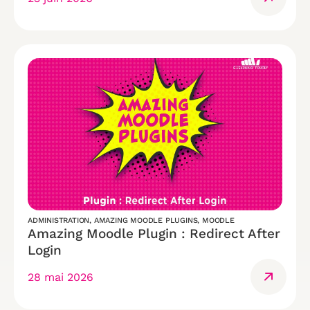
ADMINISTRATION
,
AMAZING MOODLE PLUGINS
,
MOODLE
Amazing Moodle Plugin : Redirect After
Login
28 mai 2026