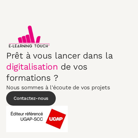
Prêt à vous lancer dans la
digitalisation
de vos
formations ?
Nous sommes à l'écoute de vos projets
Contactez-nous