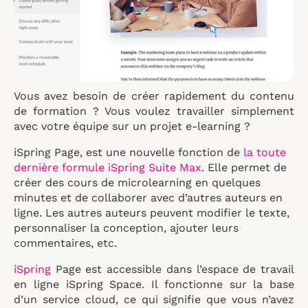
Vous avez besoin de créer rapidement du contenu
de formation ? Vous voulez travailler simplement
avec votre équipe sur un projet e-learning ?
iSpring Page, est une nouvelle fonction de
la toute
dernière formule iSpring Suite Max
. Elle permet de
créer des cours de microlearning en quelques
minutes et de collaborer avec d’autres auteurs en
ligne. Les autres auteurs peuvent modifier le texte,
personnaliser la conception, ajouter leurs
commentaires, etc.
iSpring
Page est accessible dans l’espace de travail
en ligne iSpring Space. Il fonctionne sur la base
d’un service cloud, ce qui signifie que vous n’avez