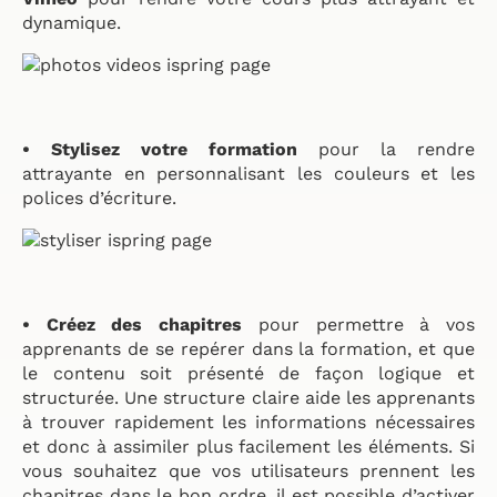
dynamique.
• Stylisez votre formation
pour la rendre
attrayante en personnalisant les couleurs et les
polices d’écriture.
• Créez des chapitres
pour permettre à vos
apprenants de se repérer dans la formation, et que
le contenu soit présenté de façon logique et
structurée. Une structure claire aide les apprenants
à trouver rapidement les informations nécessaires
et donc à assimiler plus facilement les éléments. Si
vous souhaitez que vos utilisateurs prennent les
chapitres dans le bon ordre, il est possible d’activer