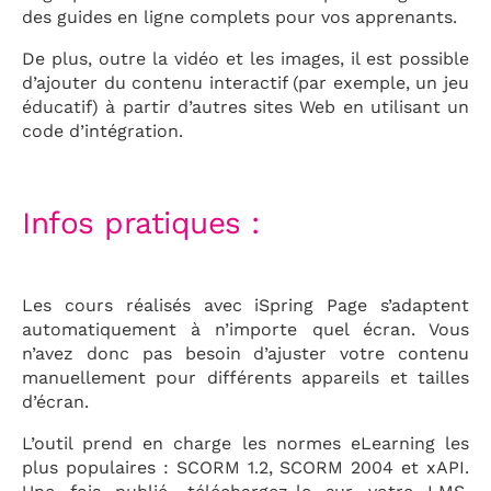
des guides en ligne complets pour vos apprenants.
De plus, outre la vidéo et les images, il est possible
d’ajouter du contenu interactif (par exemple, un jeu
éducatif) à partir d’autres sites Web en utilisant un
code d’intégration.
Infos pratiques :
Les cours réalisés avec iSpring Page s’adaptent
automatiquement à n’importe quel écran. Vous
n’avez donc pas besoin d’ajuster votre contenu
manuellement pour différents appareils et tailles
d’écran.
L’outil prend en charge les normes eLearning les
plus populaires : SCORM 1.2, SCORM 2004 et xAPI.