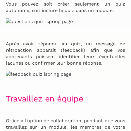
Vous pouvez soit créer seulement un quiz
autonome, soit inclure le quiz dans un module.
Après avoir répondu au quiz, un message de
rétroaction apparaît (feedback) afin que vos
apprenants puissent identifier leurs éventuelles
lacunes ou confirmer leur bonne réponse.
Travaillez en équipe
Grâce à l’option de collaboration, pendant que vous
travaillez sur un module, les membres de votre