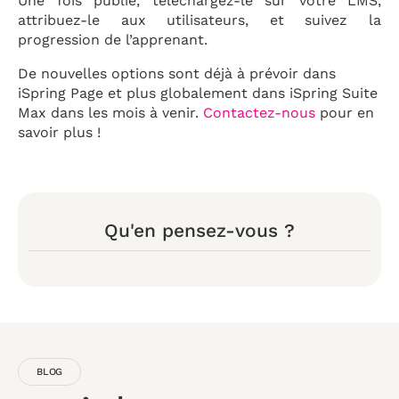
Une fois publié, téléchargez-le sur votre LMS,
attribuez-le aux utilisateurs, et suivez la
progression de l’apprenant.
De nouvelles options sont déjà à prévoir dans
iSpring Page et plus globalement dans iSpring Suite
Max dans les mois à venir.
Contactez-nous
pour en
savoir plus !
Qu'en pensez-vous ?
BLOG