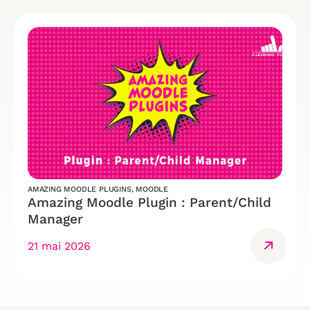
AMAZING MOODLE PLUGINS
,
MOODLE
Amazing Moodle Plugin : Parent/Child
Manager
21 mai 2026