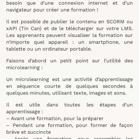
besoin que d’une connexion internet et d’un
navigateur pour créer une formation !
Il est possible de publier le contenu en SCORM ou
xAPI (Tin Can) et de le télécharger sur votre LMS.
Les apprenants peuvent visualiser la formation sur
n’importe quel appareil : un smartphone, une
tablette ou un ordinateur portable.
Faisons d’abord un petit point sur l’utilité des
microlearning :
Un microlearning est une activité d’apprentissage
en séquence courte de quelques secondes à
quelques minutes, utilisant texte, images et sons.
Il est utile dans toutes les étapes d’un
apprentissage :
– Avant une formation, pour la préparer
– Pendant une formation, pour former de façon
brève et succincte
– Après une formation, pour rassembler les