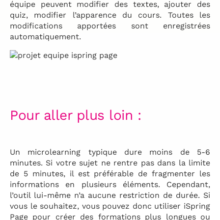
équipe peuvent modifier des textes, ajouter des
quiz, modifier l’apparence du cours. Toutes les
modifications apportées sont enregistrées
automatiquement.
Pour aller plus loin :
Un microlearning typique dure moins de 5-6
minutes. Si votre sujet ne rentre pas dans la limite
de 5 minutes, il est préférable de fragmenter les
informations en plusieurs éléments. Cependant,
l’outil lui-même n’a aucune restriction de durée. Si
vous le souhaitez, vous pouvez donc utiliser iSpring
Page pour créer des formations plus longues ou