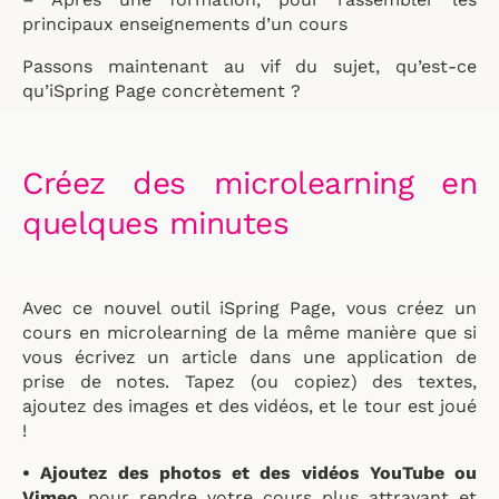
principaux enseignements d’un cours
Passons maintenant au vif du sujet, qu’est-ce
qu’iSpring Page concrètement ?
Créez des microlearning en
quelques minutes
Avec ce nouvel outil iSpring Page, vous créez un
cours en microlearning de la même manière que si
vous écrivez un article dans une application de
prise de notes. Tapez (ou copiez) des textes,
ajoutez des images et des vidéos, et le tour est joué
!
• Ajoutez des photos et des vidéos YouTube ou
Vimeo
pour rendre votre cours plus attrayant et