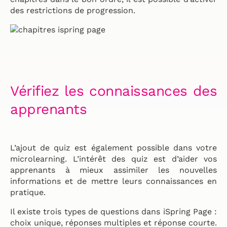
des restrictions de progression.
Vérifiez les connaissances des
apprenants
L’ajout de quiz est également possible dans votre
microlearning. L’intérêt des quiz est d’aider vos
apprenants à mieux assimiler les nouvelles
informations et de mettre leurs connaissances en
pratique.
Il existe trois types de questions dans iSpring Page :
choix unique, réponses multiples et réponse courte.