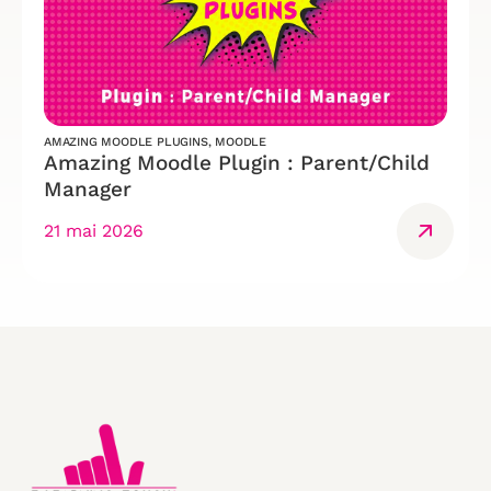
AMAZING MOODLE PLUGINS
,
MOODLE
Amazing Moodle Plugin : Parent/Child
Manager
21 mai 2026