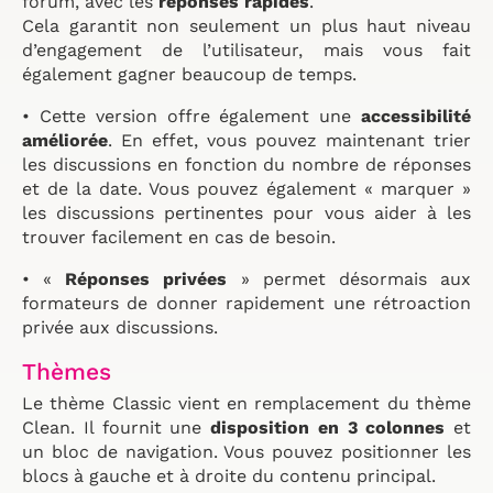
forum, avec les
réponses rapides
.
Cela garantit non seulement un plus haut niveau
d’engagement de l’utilisateur, mais vous fait
également gagner beaucoup de temps.
• Cette version offre également une
accessibilité
améliorée
. En effet, vous pouvez maintenant trier
les discussions en fonction du nombre de réponses
et de la date. Vous pouvez également « marquer »
les discussions pertinentes pour vous aider à les
trouver facilement en cas de besoin.
• «
Réponses privées
» permet désormais aux
formateurs de donner rapidement une rétroaction
privée aux discussions.
Thèmes
Le thème Classic vient en remplacement du thème
Clean. Il fournit une
disposition en 3 colonnes
et
un bloc de navigation. Vous pouvez positionner les
blocs à gauche et à droite du contenu principal.