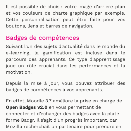
Il est possible de choisir votre image d’arrière-plan
et vos couleurs de charte graphique par exemple.
Cette personnalisation peut être faite pour vos
boutons, liens et barres de navigation.
Badges de compétences
Suivant l’un des sujets d’actualité dans le monde du
e-learning, la gamification est incluse dans le
parcours des apprenants. Ce type d’apprentissage
joue un rôle crucial dans les performances et la
motivation.
Depuis la mise à jour, vous pouvez attribuer des
badges de compétences à vos apprenants.
En effet, Moodle 3.7 améliore la prise en charge de
Open Badges v2.0
en vous permettant de
connecter et d’échanger des badges avec la plate-
forme Badgr. Il s’agit d’un progrès important, car
Mozilla
recherchait un partenaire pour prendre en