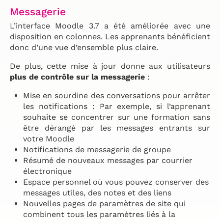
Messagerie
L’interface Moodle 3.7 a été améliorée avec une
disposition en colonnes. Les apprenants bénéficient
donc d’une vue d’ensemble plus claire.
De plus, cette mise à jour donne aux utilisateurs
plus de contrôle sur la messagerie
:
Mise en sourdine des conversations pour arrêter
les notifications : Par exemple, si l’apprenant
souhaite se concentrer sur une formation sans
être dérangé par les messages entrants sur
votre Moodle
Notifications de messagerie de groupe
Résumé de nouveaux messages par courrier
électronique
Espace personnel où vous pouvez conserver des
messages utiles, des notes et des liens
Nouvelles pages de paramètres de site qui
combinent tous les paramètres liés à la