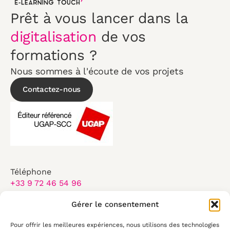
Prêt à vous lancer dans la
digitalisation
de vos
formations ?
Nous sommes à l'écoute de vos projets
Contactez-nous
Téléphone
+33 9 72 46 54 96
Email
Gérer le consentement
contact@elearningtouch.com
Pour offrir les meilleures expériences, nous utilisons des technologies