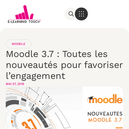
MOODLE
Moodle 3.7 : Toutes les
nouveautés pour favoriser
l’engagement
MAI 27, 2019