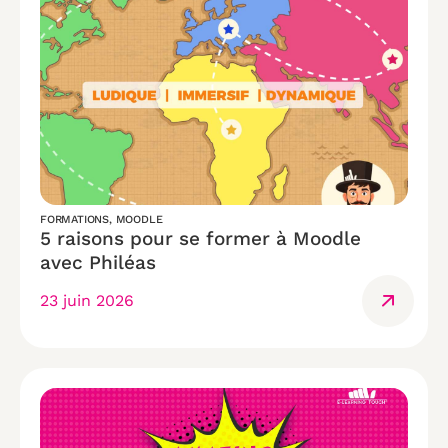
FORMATIONS
,
MOODLE
5 raisons pour se former à Moodle
avec Philéas
23 juin 2026