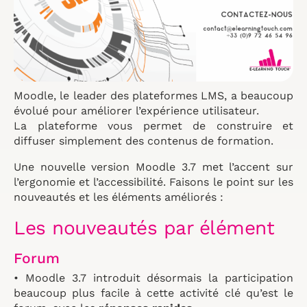
Moodle, le leader des plateformes LMS, a beaucoup
évolué pour améliorer l’expérience utilisateur.
La plateforme vous permet de construire et
diffuser simplement des contenus de formation.
Une nouvelle version Moodle 3.7 met l’accent sur
l’ergonomie et l’accessibilité. Faisons le point sur les
nouveautés et les éléments améliorés :
Les nouveautés par élément
Forum
• Moodle 3.7 introduit désormais la participation
beaucoup plus facile à cette activité clé qu’est le