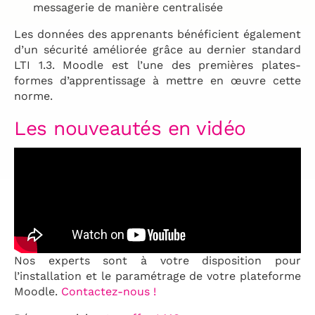
messagerie de manière centralisée
Les données des apprenants bénéficient également
d’un sécurité améliorée grâce au dernier standard
LTI 1.3.
Moodle est l’une des premières plates-
formes d’apprentissage à mettre en œuvre cette
norme.
Les nouveautés en vidéo
Nos experts sont à votre disposition pour
l’installation et le paramétrage de votre plateforme
Moodle.
Contactez-nous !