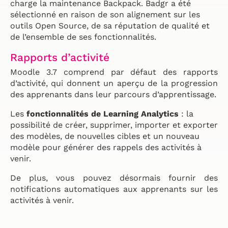
charge la maintenance Backpack.
Badgr a été
sélectionné en raison de son alignement sur les
outils Open Source, de sa réputation de qualité et
de l’ensemble de ses fonctionnalités.
Rapports d’activité
Moodle 3.7 comprend par défaut des rapports
d’activité,
qui donnent un aperçu de la progression
des apprenants dans leur parcours d’apprentissage.
Les
fonctionnalités de Learning Analytics
: la
possibilité de créer, supprimer, importer et exporter
des modèles, de nouvelles cibles et un nouveau
modèle pour générer des rappels des activités à
venir.
De plus, vous pouvez désormais fournir des
notifications automatiques aux apprenants sur les
activités à venir.