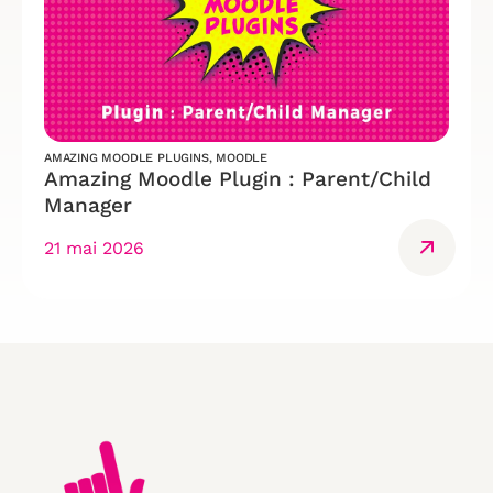
AMAZING MOODLE PLUGINS
,
MOODLE
Amazing Moodle Plugin : Parent/Child
Manager
21 mai 2026