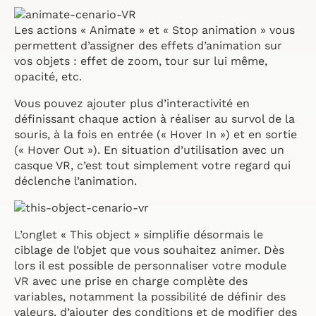
Les actions « Animate » et « Stop animation » vous
permettent d’assigner des effets d’animation sur
vos objets : effet de zoom, tour sur lui même,
opacité, etc.
Vous pouvez ajouter plus d’interactivité en
définissant chaque action à réaliser au survol de la
souris, à la fois en entrée (« Hover In ») et en sortie
(« Hover Out »). En situation d’utilisation avec un
casque VR, c’est tout simplement votre regard qui
déclenche l’animation.
L’onglet « This object » simplifie désormais le
ciblage de l’objet que vous souhaitez animer. Dès
lors il est possible de personnaliser votre module
VR avec une prise en charge complète des
variables, notamment la possibilité de définir des
valeurs, d’ajouter des conditions et de modifier des