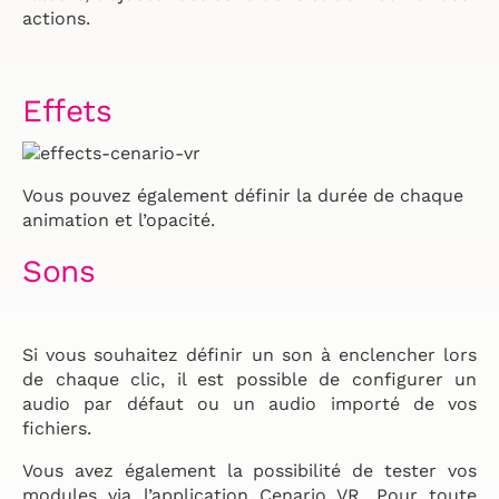
actions.
Effets
Vous pouvez également définir la durée de chaque
animation et l’opacité.
Sons
Si vous souhaitez définir un son à enclencher lors
de chaque clic, il est possible de configurer un
audio par défaut ou un audio importé de vos
fichiers.
Vous avez également la possibilité de tester vos
modules via l’application Cenario VR. Pour toute