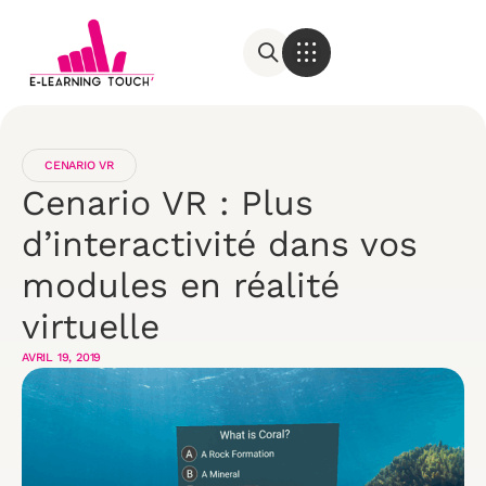
CENARIO VR
Cenario VR : Plus
d’interactivité dans vos
modules en réalité
virtuelle
AVRIL 19, 2019