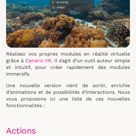
Réalisez vos propres modules en réalité virtuelle
grâce à
Cenario VR
. Il s’agit d’un outil auteur simple
et intuitif, pour créer rapidement des modules
immersifs.
Une nouvelle version vient de sortir, enrichie
d’animations et de possibilités d’interactions. Nous
vous proposons ici une liste de ces nouvelles
fonctionnalités :
Actions