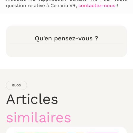
question relative à Cenario VR,
contactez-nous
!
Qu'en pensez-vous ?
BLOG
Articles
similaires