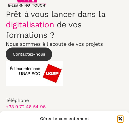
Prêt à vous lancer dans la
digitalisation
de vos
formations ?
Nous sommes à l'écoute de vos projets
Contactez-nous
Téléphone
+33 9 72 46 54 96
Email
Gérer le consentement
contact@elearningtouch.com