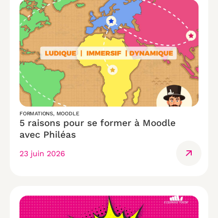
FORMATIONS
,
MOODLE
5 raisons pour se former à Moodle
avec Philéas
23 juin 2026