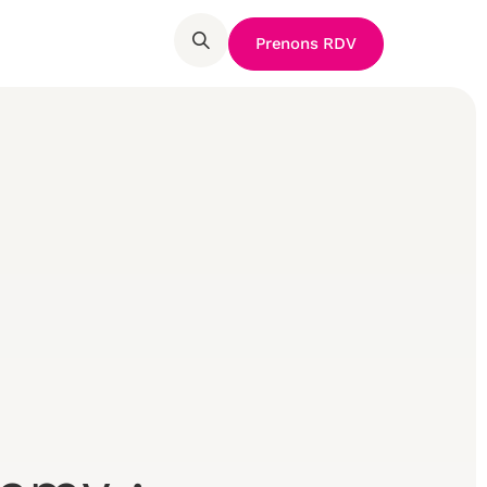
Prenons RDV