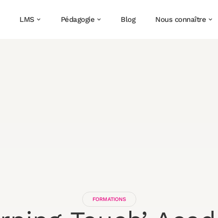
LMS
Pédagogie
Blog
Nous connaître
FORMATIONS