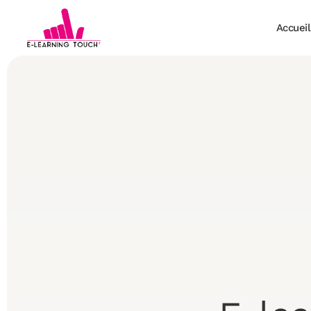
Accueil