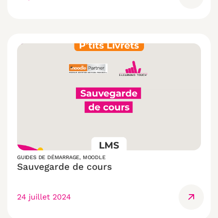
GUIDES DE DÉMARRAGE
,
MOODLE
Sauvegarde de cours
24 juillet 2024