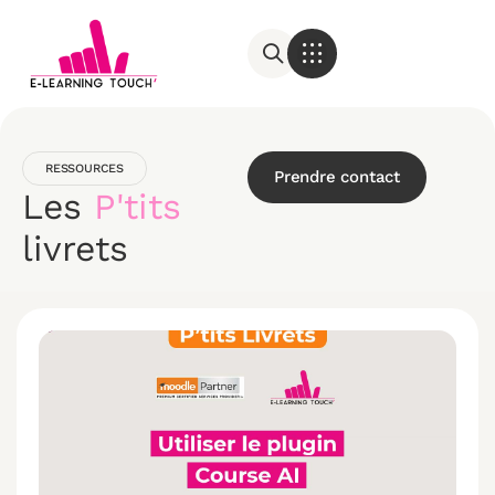
RESSOURCES
Prendre contact
Les
P'tits
livrets