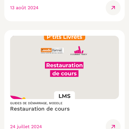
13 août 2024
GUIDES DE DÉMARRAGE
,
MOODLE
Restauration de cours
24 juillet 2024