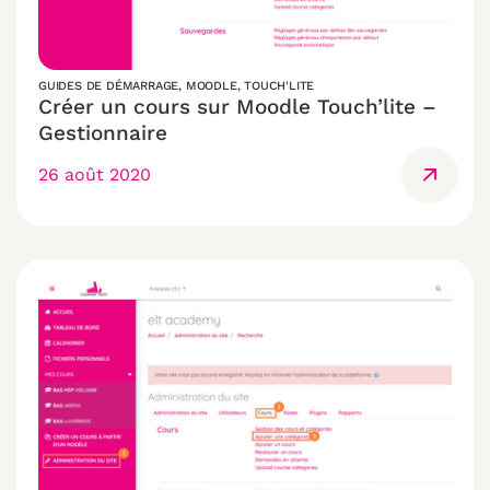
GUIDES DE DÉMARRAGE
,
MOODLE
,
TOUCH'LITE
Créer un cours sur Moodle Touch’lite –
Gestionnaire
26 août 2020