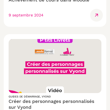
9 septembre 2024
GUIDES DE DÉMARRAGE
,
VYOND
Créer des personnages personnalisés
sur Vyond