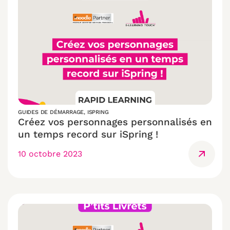
GUIDES DE DÉMARRAGE
,
ISPRING
Créez vos personnages personnalisés en
un temps record sur iSpring !
10 octobre 2023