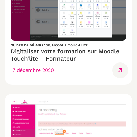
GUIDES DE DÉMARRAGE
,
MOODLE
,
TOUCH'LITE
Digitaliser votre formation sur Moodle
Touch’lite – Formateur
17 décembre 2020