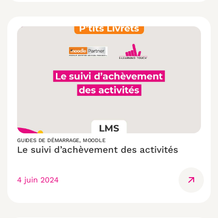
GUIDES DE DÉMARRAGE
,
MOODLE
Le suivi d’achèvement des activités
4 juin 2024