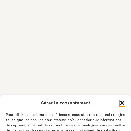
Gérer le consentement
Pour offrir les meilleures expériences, nous utilisons des technologies
telles que les cookies pour stocker et/ou accéder aux informations
des appareils. Le fait de consentir à ces technologies nous permettra
de traiter des données telles que le comportement de navigation ou