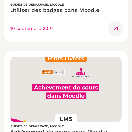
GUIDES DE DÉMARRAGE
,
MOODLE
Utiliser des badges dans Moodle
10 septembre 2024
GUIDES DE DÉMARRAGE
,
MOODLE
Achèvement de cours dans Moodle