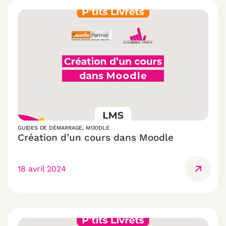
GUIDES DE DÉMARRAGE
,
MOODLE
Création d’un cours dans Moodle
18 avril 2024