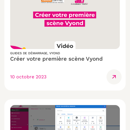
GUIDES DE DÉMARRAGE
,
VYOND
Créer votre première scène Vyond
10 octobre 2023