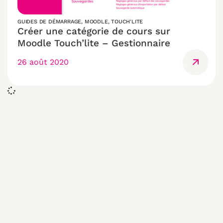
GUIDES DE DÉMARRAGE
,
MOODLE
,
TOUCH'LITE
Créer une catégorie de cours sur
Moodle Touch’lite – Gestionnaire
26 août 2020