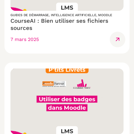
GUIDES DE DÉMARRAGE
,
INTELLIGENCE ARTIFICIELLE
,
MOODLE
CourseAI : Bien utiliser ses fichiers
sources
7 mars 2025