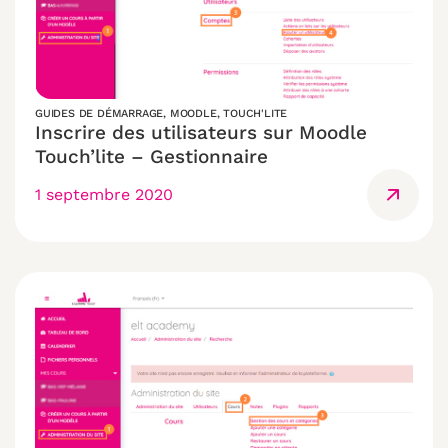
GUIDES DE DÉMARRAGE
,
MOODLE
,
TOUCH'LITE
Inscrire des utilisateurs sur Moodle
Touch’lite – Gestionnaire
1 septembre 2020