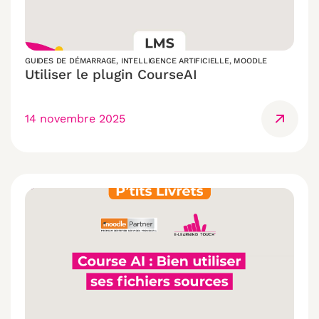
GUIDES DE DÉMARRAGE
,
INTELLIGENCE ARTIFICIELLE
,
MOODLE
Utiliser le plugin CourseAI
14 novembre 2025