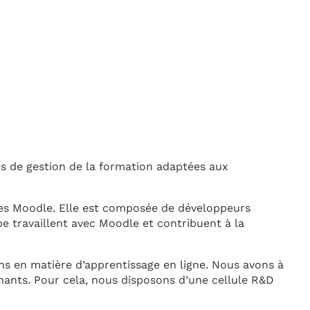
s de gestion de la formation adaptées aux
mes Moodle. Elle est composée de développeurs
 travaillent avec Moodle et contribuent à la
s en matière d’apprentissage en ligne. Nous avons à
nants. Pour cela, nous disposons d’une cellule R&D