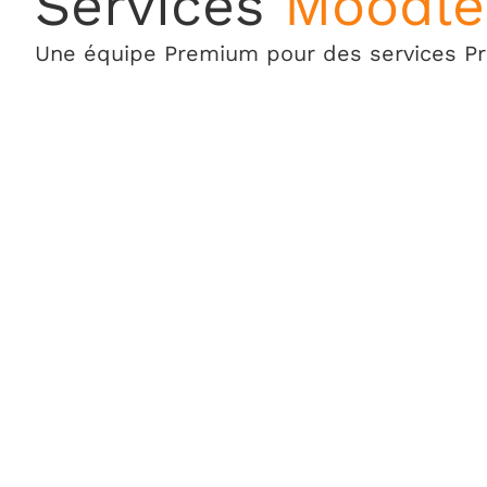
Services
Moodle
Une équipe Premium pour des services 