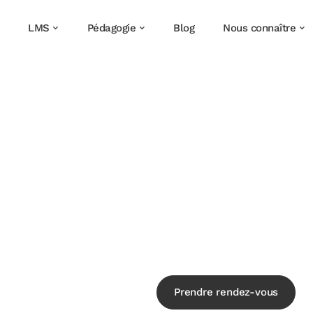
LMS
Pédagogie
Blog
Nous connaître
Prendre rendez-vous