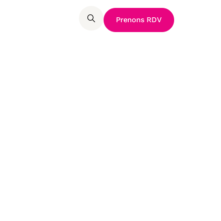
Prenons RDV