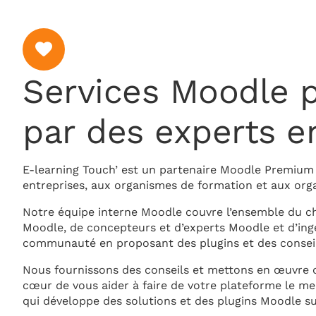
Services Moodle 
par des experts e
E-learning Touch’ est un partenaire Moodle Premium 
entreprises, aux organismes de formation et aux org
Notre équipe interne Moodle couvre l’ensemble du c
Moodle, de concepteurs et d’experts Moodle et d’ing
communauté en proposant des plugins et des conseils
Nous fournissons des conseils et mettons en œuvre d
cœur de vous aider à faire de votre plateforme le m
qui développe des solutions et des plugins Moodle su