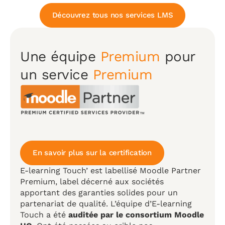
Découvrez tous nos services LMS
Une équipe
Premium
pour
un service
Premium
En savoir plus sur la certification
E-learning Touch’ est labellisé Moodle Partner
Premium, label décerné aux sociétés
apportant des garanties solides pour un
partenariat de qualité. L’équipe d’E-learning
Touch a été
auditée par le consortium Moodle