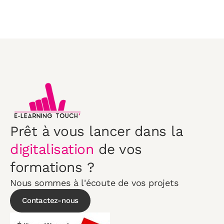
Prêt à vous lancer dans la
digitalisation
de vos
formations ?
Nous sommes à l'écoute de vos projets
Contactez-nous