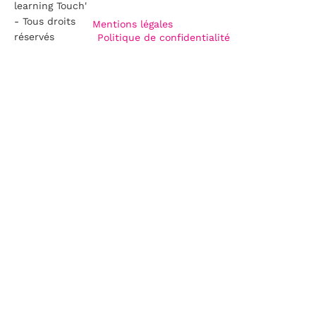
learning Touch'
- Tous droits
Mentions légales
réservés
Politique de confidentialité