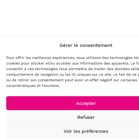
Gérer le consentement
Pour offrir les meilleures expériences, nous utilisons des technologies te
cookies pour stocker et/ou accéder aux informations des appareils. Le f
consentir à ces technologies nous permettra de traiter des données tell
comportement de navigation ou les ID uniques sur ce site. Le fait de ne 
ou de retirer son consentement peut avoir un effet négatif sur certaines
caractéristiques et fonctions.
Accepter
Refuser
Voir les préférences