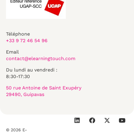
Téléphone
+33 9 72 46 54 96
Email
contact@elearningtouch.com
Du lundi au vendredi :
8:30-17:30
50 rue Antoine de Saint Exupéry
29490, Guipavas
© 2026 E-