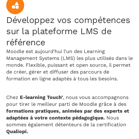
Développez vos compétences
sur la plateforme LMS de
référence
Moodle est aujourd’hui l’un des Learning
Management Systems (LMS) les plus utilisés dans le
monde. Flexible, puissant et open source, il permet
de créer, gérer et diffuser des parcours de
formation en ligne adaptés à tous les besoins.
Chez
E-learning Touch’
, nous vous accompagnons
pour tirer le meilleur parti de Moodle grâce à des
formations pratiques, animées par des experts et
adaptées à votre contexte pédagogique.
Nous
sommes également détenteurs de la certification
Qualiopi.