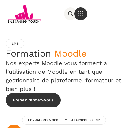
LMS
Formation
Moodle
Nos experts Moodle vous forment à
l'utilisation de Moodle en tant que
gestionnaire de plateforme, formateur et
bien plus !
Prenez rendez-vous
FORMATIONS MOODLE BY E-LEARNING TOUCH'