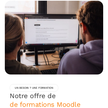
UN BESOIN ? UNE FORMATION
Notre offre de
de formations Moodle