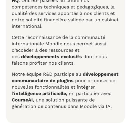
HQ
. Ont été passées au crible nos
compétences techniques et pédagogiques, la
qualité des services apportés à nos clients et
notre solidité financière validée par un cabinet
international.
Cette reconnaissance de la communauté
internationale Moodle nous permet aussi
d’accéder à des ressources et
des
développements exclusifs
dont nous
faisons profiter nos clients.
Notre équipe R&D participe au
développement
communautaire de plugins
pour proposer de
nouvelles fonctionnalités et intégrer
l’
intelligence artificielle,
en particulier avec
CourseAI,
une solution puissante de
génération de contenus dans Moodle via IA.