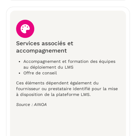
Services associés et
accompagnement
Accompagnement et formation des équipes
au déploiement du LMS
Offre de conseil
Ces éléments dépendent également du
fournisseur ou prestataire identifié pour la mise
à disposition de la plateforme LMS.
Source : AINOA