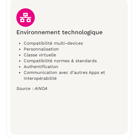
Environnement technologique
Compatibilité multi-devices
Personnalisation
Classe virtuelle
Compatibilité normes & standards
Authentification
Communication avec d’autres Apps et
interopérabilité
Source : AINOA