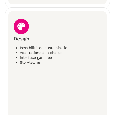
Design
Possibilité de customisation
Adaptations à la charte
Interface gamifiée
Storytelling