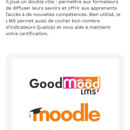
Il joue un double rôle : permettre aux formateurs
de diffuser leurs savoirs et offrir aux apprenants
l’accès à de nouvelles compétences. Bien utilisé, le
LMS permet aussi de cocher bon nombre
d’indicateurs Qualiopi et vous aide à maintenir
votre certification.