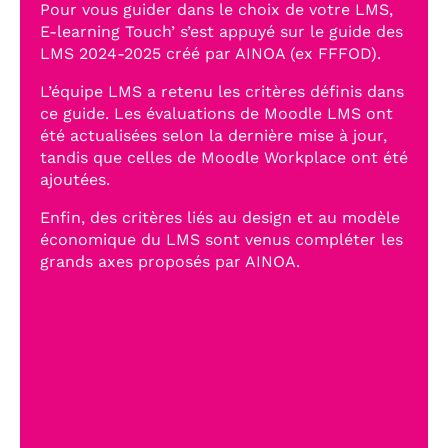
Pour vous guider dans le choix de votre LMS,
E-learning Touch’ s’est appuyé sur le guide des
LMS 2024-2025 créé par AINOA (ex FFFOD).
L’équipe LMS a retenu les critères définis dans
ce guide. Les évaluations de Moodle LMS ont
été actualisées selon la dernière mise à jour,
tandis que celles de Moodle Workplace ont été
ajoutées.
Enfin, des critères liés au design et au modèle
économique du LMS sont venus compléter les
grands axes proposés par AINOA.