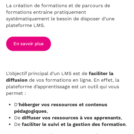
La création de formations et de parcours de
formations entraine pratiquement
systématiquement le besoin de disposer d’une
plateforme LMS.
En savoir plus
L’objectif principal d’un LMS est de
faciliter la
diffusion
de vos formations en ligne. En effet, la
plateforme d’apprentissage est un outil qui vous
permet :
D’
héberger vos ressources et contenus
pédagogiques
,
De
diffuser vos ressources à vos apprenants
,
De
faciliter le suivi et la gestion des formation
.