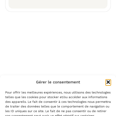
Gérer le consentement
Pour offrir les meilleures expériences, nous utilisons des technologies
telles que les cookies pour stocker et/ou accéder aux informations
des appareils. Le fait de consentir à ces technologies nous permettra
de traiter des données telles que le comportement de navigation ou
les ID uniques sur ce site. Le fait de ne pas consentir ou de retirer
son consentement peut avoir un effet négatif sur certaines