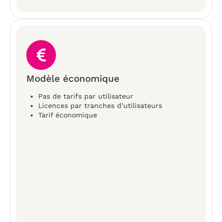
Modèle économique
Pas de tarifs par utilisateur
Licences par tranches d’utilisateurs
Tarif économique