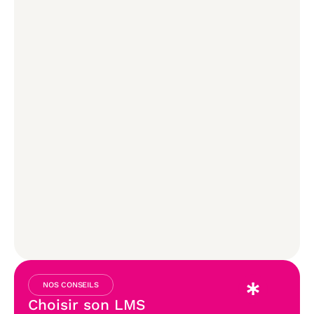
NOS CONSEILS
Choisir son LMS