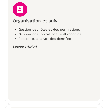
Organisation et suivi
Gestion des rôles et des permissions
Gestion des formations multimodales
Recueil et analyse des données
Source : AINOA