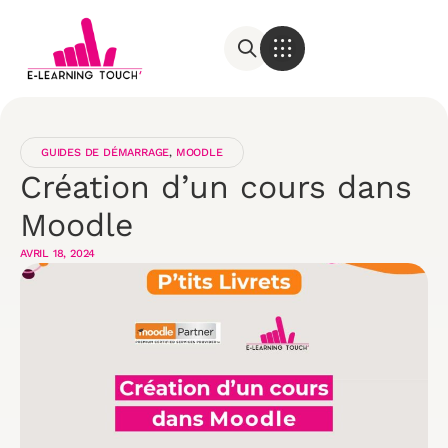
GUIDES DE DÉMARRAGE
,
MOODLE
Création d’un cours dans
Moodle
AVRIL 18, 2024