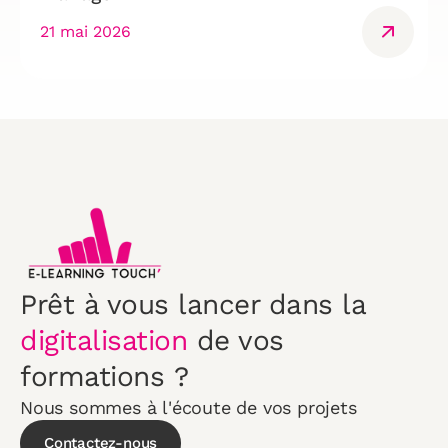
21 mai 2026
Prêt à vous lancer dans la
digitalisation
de vos
formations ?
Nous sommes à l'écoute de vos projets
Contactez-nous