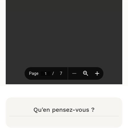
Qu'en pensez-vous ?