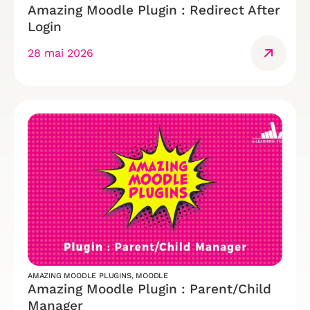
Amazing Moodle Plugin : Redirect After
Login
28 mai 2026
AMAZING MOODLE PLUGINS
,
MOODLE
Amazing Moodle Plugin : Parent/Child
Manager