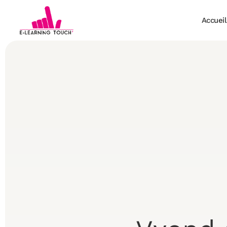
Accueil