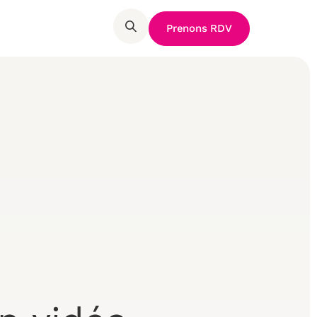
Prenons RDV