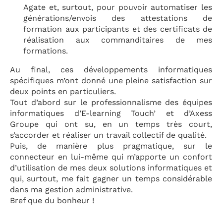
Agate et, surtout, pour pouvoir automatiser les
générations/envois des attestations de
formation aux participants et des certificats de
réalisation aux commanditaires de mes
formations.
Au final, ces développements informatiques
spécifiques m’ont donné une pleine satisfaction sur
deux points en particuliers.
Tout d’abord sur le professionnalisme des équipes
informatiques d’E-learning Touch’ et d’Axess
Groupe qui ont su, en un temps très court,
s’accorder et réaliser un travail collectif de qualité.
Puis, de manière plus pragmatique, sur le
connecteur en lui-même qui m’apporte un confort
d’utilisation de mes deux solutions informatiques et
qui, surtout, me fait gagner un temps considérable
dans ma gestion administrative.
Bref que du bonheur !