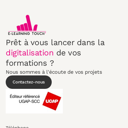
Prêt à vous lancer dans la
digitalisation
de vos
formations ?
Nous sommes à l'écoute de vos projets
Contactez-nous
Téléphone