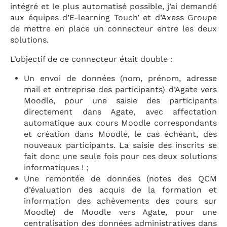
intégré et le plus automatisé possible, j’ai demandé
aux équipes d’E-learning Touch’ et d’Axess Groupe
de mettre en place un connecteur entre les deux
solutions.
L’objectif de ce connecteur était double :
Un envoi de données (nom, prénom, adresse
mail et entreprise des participants) d’Agate vers
Moodle, pour une saisie des participants
directement dans Agate, avec affectation
automatique aux cours Moodle correspondants
et création dans Moodle, le cas échéant, des
nouveaux participants. La saisie des inscrits se
fait donc une seule fois pour ces deux solutions
informatiques ! ;
Une remontée de données (notes des QCM
d’évaluation des acquis de la formation et
information des achèvements des cours sur
Moodle) de Moodle vers Agate, pour une
centralisation des données administratives dans