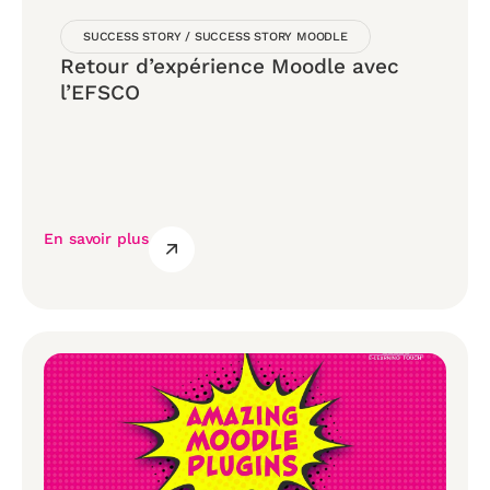
SUCCESS STORY
/
SUCCESS STORY MOODLE
Retour d’expérience Moodle avec
l’EFSCO
En savoir plus