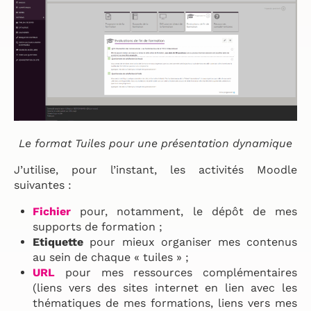
Le format Tuiles pour une présentation dynamique
J’utilise, pour l’instant, les activités Moodle
suivantes :
Fichier
pour, notamment, le dépôt de mes
supports de formation ;
Etiquette
pour mieux organiser mes contenus
au sein de chaque « tuiles » ;
URL
pour mes ressources complémentaires
(liens vers des sites internet en lien avec les
thématiques de mes formations, liens vers mes