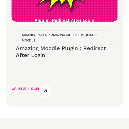
ADMINISTRATION
/
AMAZING MOODLE PLUGINS
/
MOODLE
Amazing Moodle Plugin : Redirect
After Login
En savoir plus