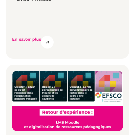
En savoir plus