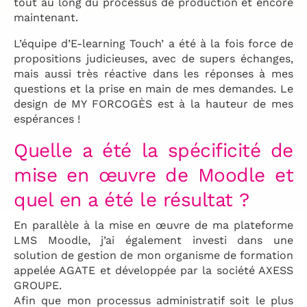
tout au long du processus de production et encore
maintenant.
L’équipe d’E-learning Touch’ a été à la fois force de
propositions judicieuses, avec de supers échanges,
mais aussi très réactive dans les réponses à mes
questions et la prise en main de mes demandes. Le
design de MY FORCOGÈS est à la hauteur de mes
espérances !
Quelle a été la spécificité de
mise en œuvre de Moodle et
quel en a été le résultat ?
En parallèle à la mise en œuvre de ma plateforme
LMS Moodle, j’ai également investi dans une
solution de gestion de mon organisme de formation
appelée AGATE et développée par la société AXESS
GROUPE.
Afin que mon processus administratif soit le plus