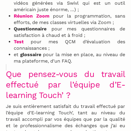
vidéos générées via Swivl qui est un outil
américain juste énorme, …) ;
Réunion Zoom
pour la programmation, sans
efforts, de mes classes virtuelles via Zoom ;
Questionnaire
pour mes questionnaires de
satisfaction à chaud et à froid ;
Test
pour mes QCM d’évaluation des
connaissances ;
et
glossaire
pour la mise en place, au niveau de
ma plateforme, d’un FAQ.
Que pensez-vous du travail
effectué par l’équipe d’E-
learning Touch’ ?
Je suis entièrement satisfait du travail effectué par
l’équipe d’E-learning Touch’, tant au niveau du
travail accompli par vos équipes que par la qualité
et le professionnalisme des échanges que j’ai eu