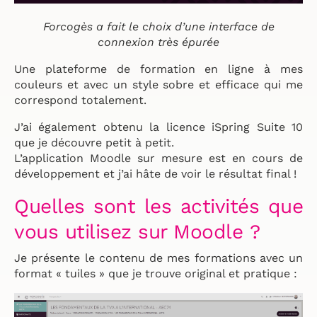
Forcogès a fait le choix d’une interface de
connexion très épurée
Une plateforme de formation en ligne à mes
couleurs et avec un style sobre et efficace qui me
correspond totalement.
J’ai également obtenu la licence iSpring Suite 10
que je découvre petit à petit.
L’application Moodle sur mesure est en cours de
développement et j’ai hâte de voir le résultat final !
Quelles sont les activités que
vous utilisez sur Moodle ?
Je présente le contenu de mes formations avec un
format « tuiles » que je trouve original et pratique :