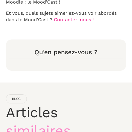
Moodle : le Mood’Cast !
Et vous, quels sujets aimeriez-vous voir abordés
dans le Mood’Cast ?
Contactez-nous !
Qu'en pensez-vous ?
BLOG
Articles
similaires