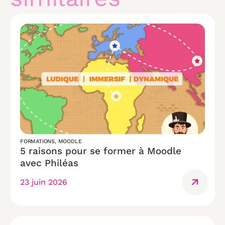
FORMATIONS
,
MOODLE
5 raisons pour se former à Moodle
avec Philéas
23 juin 2026