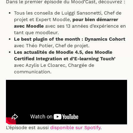
Dans le premier épisode du Mood’Cast, découvrez :
Tous les conseils de Luiggi Sansonetti, Chef de
projet et Expert Moodle,
pour bien démarrer
avec Moodle
avec ses 13 années d’expérience en
tant que moodleur.
Le best plugin of the month : Dynamics Cohort
avec Théo Potier, Chef de projet.
Les actualités de Moodle 4.5, des Moodle
Certified Integration et d’E-learning Touch’
avec Azylis Le Cloarec, Chargée de
communication.
L’épisode est aussi
disponible sur Spotify
.