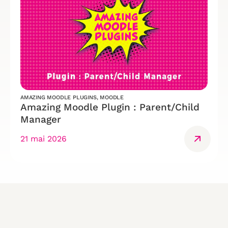
AMAZING MOODLE PLUGINS
,
MOODLE
Amazing Moodle Plugin : Parent/Child
Manager
21 mai 2026