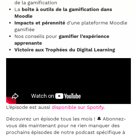
de la gamification
La
boîte à outils de la gamification dans
Moodle
Impacts et pérennité
d’une plateforme Moodle
gamifiée
Nos conseils pour
gamifier l’expérience
apprenante
Victoire aux Trophées du Digital Learning
L’épisode est aussi
disponible sur Spotify
.
Découvrez un épisode tous les mois ! 🔔 Abonnez-
vous dès maintenant pour ne rien manquer des
prochains épisodes de notre podcast spécifique à