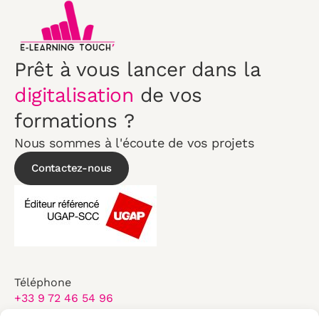
Prêt à vous lancer dans la
digitalisation
de vos
formations ?
Nous sommes à l'écoute de vos projets
Contactez-nous
Téléphone
+33 9 72 46 54 96