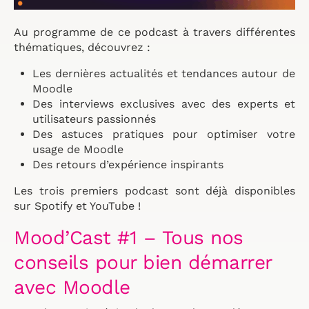
Au programme de ce podcast à travers différentes
thématiques, découvrez :
Les dernières actualités et tendances autour de
Moodle
Des interviews exclusives avec des experts et
utilisateurs passionnés
Des astuces pratiques pour optimiser votre
usage de Moodle
Des retours d’expérience inspirants
Les trois premiers podcast sont déjà disponibles
sur Spotify et YouTube !
Mood’Cast #1 – Tous nos
conseils pour bien démarrer
avec Moodle