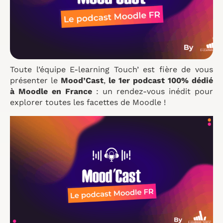
Toute l’équipe E-learning Touch’ est fière de vous
présenter le
Mood’Cast
,
le 1er podcast 100% dédié
à Moodle en France
: un rendez-vous inédit pour
explorer toutes les facettes de Moodle !