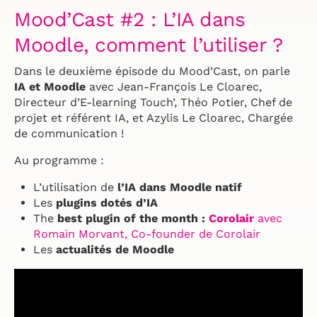
Mood’Cast #2 : L’IA dans
Moodle, comment l’utiliser ?
Dans le deuxième épisode du Mood’Cast, on parle
IA et Moodle
avec Jean-François Le Cloarec,
Directeur d’E-learning Touch’, Théo Potier, Chef de
projet et référent IA, et Azylis Le Cloarec, Chargée
de communication !
Au programme :
L’utilisation de
l’IA dans Moodle natif
Les
plugins dotés d’IA
The
best plugin of the month :
Corolair
avec
Romain Morvant, Co-founder de Corolair
Les
actualités de Moodle