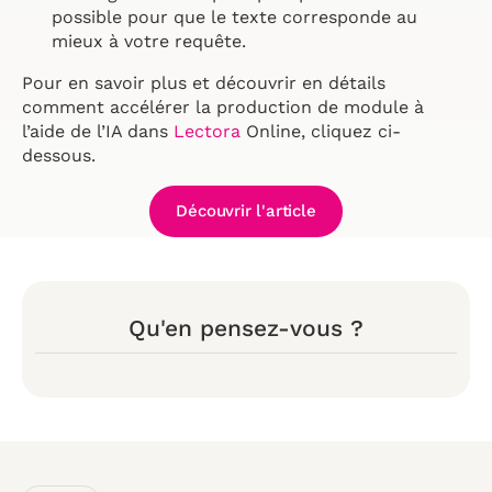
possible pour que le texte corresponde au
mieux à votre requête.
Pour en savoir plus et découvrir en détails
comment accélérer la production de module à
l’aide de l’IA dans
Lectora
Online, cliquez ci-
dessous.
Découvrir l'article
Qu'en pensez-vous ?