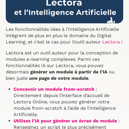
Les fonctionnalités liées à l’Intelligence Artificielle
intègrent de plus en plus le domaine du Digital
Learning, et c’est le cas pour l’outil auteur
Lectora
!
Lectora est un outil auteur pour la conception de
modules e-learning complexes. Parmi ces
fonctionnalités IA sur Lectora, vous pouvez
désormais
générer un module à partir de l’IA
ou
bien juste
une page de votre module
.
Concevoir un module from-scratch
:
Directement depuis l’interface d’accueil de
Lectora Online, vous pouvez générer votre
module from-scratch à l’aide de l’Intelligence
Artificielle.
Utilisez l’IA pour générer un écran de module
:
Renseignez un script le plus précisément