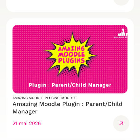
AMAZING MOODLE PLUGINS
,
MOODLE
Amazing Moodle Plugin : Parent/Child
Manager
21 mai 2026