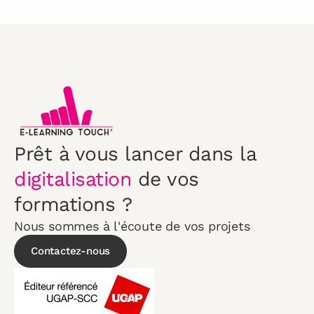
Prêt à vous lancer dans la
digitalisation
de vos
formations ?
Nous sommes à l'écoute de vos projets
Contactez-nous