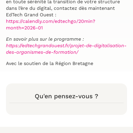
en toute sérénité la transition de votre structure
dans l’ère du digital, contactez dès maintenant
EdTech Grand Ouest :
https://calendly.com/edtechgo/20min?
month=2026-01
En savoir plus sur le programme :
https://edtechgrandouest.fr/projet-de-digitalisation-
des-organismes-de-formation/
Avec le soutien de la Région Bretagne
Qu'en pensez-vous ?