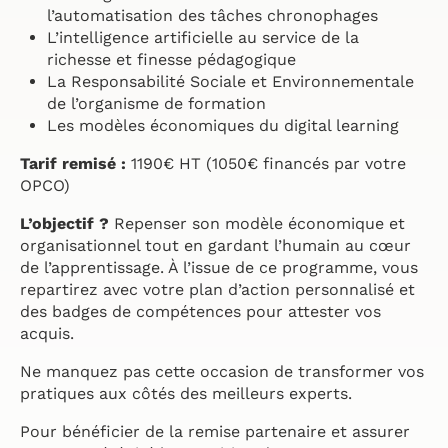
l’automatisation des tâches chronophages
L’intelligence artificielle au service de la
richesse et finesse pédagogique
La Responsabilité Sociale et Environnementale
de l’organisme de formation
Les modèles économiques du digital learning
Tarif remisé :
1190€ HT (1050€ financés par votre
OPCO)
L’objectif ?
Repenser son modèle économique et
organisationnel tout en gardant l’humain au cœur
de l’apprentissage. À l’issue de ce programme, vous
repartirez avec votre plan d’action personnalisé et
des badges de compétences pour attester vos
acquis.
Ne manquez pas cette occasion de transformer vos
pratiques aux côtés des meilleurs experts.
Pour bénéficier de la remise partenaire et assurer