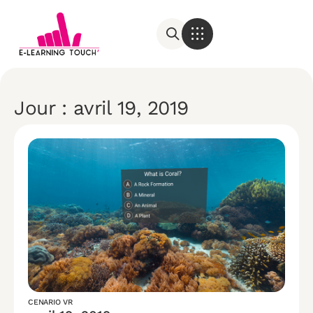
Jour : avril 19, 2019
CENARIO VR