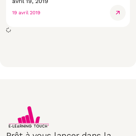
avril 19, 2019
19 avril 2019
Prêt à vous lancer dans la