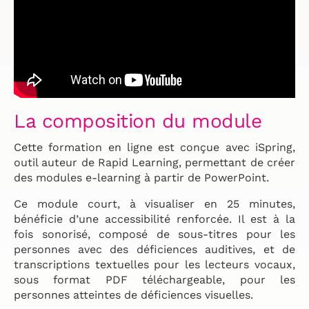
La composition du module
Cette formation en ligne est conçue avec iSpring,
outil auteur de Rapid Learning, permettant de créer
des modules e-learning à partir de PowerPoint.
Ce module court, à visualiser en 25 minutes,
bénéficie d’une accessibilité renforcée. Il est à la
fois sonorisé, composé de sous-titres pour les
personnes avec des déficiences auditives, et de
transcriptions textuelles pour les lecteurs vocaux,
sous format PDF téléchargeable, pour les
personnes atteintes de déficiences visuelles.