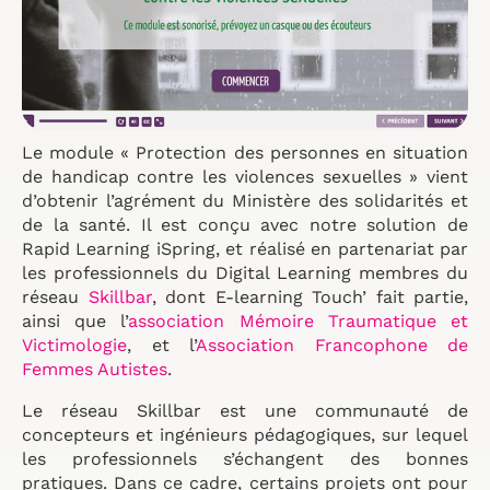
Le module « Protection des personnes en situation
de handicap contre les violences sexuelles » vient
d’obtenir l’agrément du Ministère des solidarités et
de la santé. Il est conçu avec notre solution de
Rapid Learning iSpring, et réalisé en partenariat par
les professionnels du Digital Learning membres du
réseau
Skillbar
, dont E-learning Touch’ fait partie,
ainsi que l’
association Mémoire Traumatique et
Victimologie
, et l’
Association Francophone de
Femmes Autistes
.
Le réseau Skillbar est une communauté de
concepteurs et ingénieurs pédagogiques, sur lequel
les professionnels s’échangent des bonnes
pratiques. Dans ce cadre, certains projets ont pour