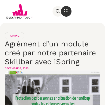
ISPRING
Agrément d’un module
créé par notre partenaire
Skillbar avec iSpring
DÉCEMBRE 8, 2020