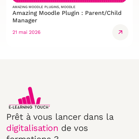
AMAZING MOODLE PLUGINS
,
MOODLE
Amazing Moodle Plugin : Parent/Child
Manager
21 mai 2026
Prêt à vous lancer dans la
digitalisation
de vos