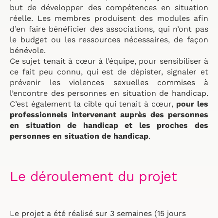
but de développer des compétences en situation
réelle. Les membres produisent des modules afin
d’en faire bénéficier des associations, qui n’ont pas
le budget ou les ressources nécessaires, de façon
bénévole.
Ce sujet tenait à cœur à l’équipe, pour sensibiliser à
ce fait peu connu, qui est de dépister, signaler et
prévenir les violences sexuelles commises à
l’encontre des personnes en situation de handicap.
C’est également la cible qui tenait à cœur,
pour les
professionnels intervenant auprès des personnes
en situation de handicap et les proches des
personnes en situation de handicap
.
Le déroulement du projet
Le projet a été réalisé sur 3 semaines (15 jours