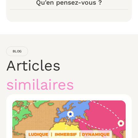
Qu'en pensez-vous ?
BLOG
Articles
similaires