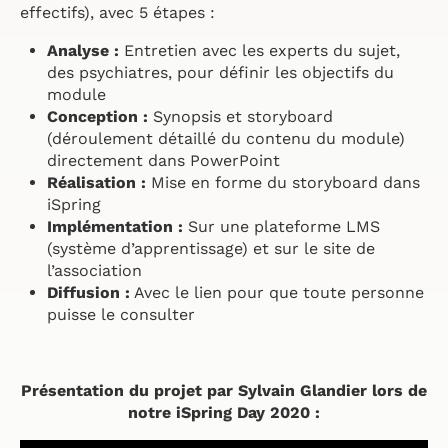
effectifs), avec 5 étapes :
Analyse :
Entretien avec les experts du sujet,
des psychiatres, pour définir les objectifs du
module
Conception :
Synopsis et storyboard
(déroulement détaillé du contenu du module)
directement dans PowerPoint
Réalisation :
Mise en forme du storyboard dans
iSpring
Implémentation :
Sur une plateforme LMS
(système d’apprentissage) et sur le site de
l’association
Diffusion :
Avec le lien pour que toute personne
puisse le consulter
Présentation du projet par Sylvain Glandier lors de
notre iSpring Day 2020 :