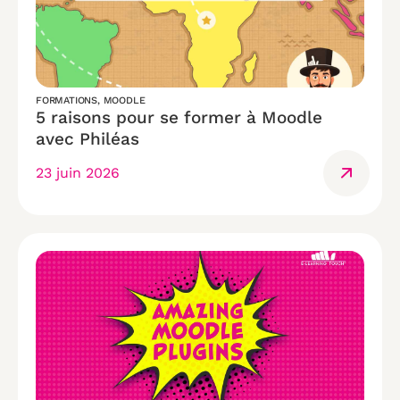
FORMATIONS
,
MOODLE
5 raisons pour se former à Moodle
avec Philéas
23 juin 2026