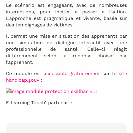
Le scénario est engageant, avec de nombreuses
interactions, pour inciter à passer à l’action.
L’approche est pragmatique et vivante, basée sur
des témoignages de victimes.
Il permet une mise en situation des apprenants par
une simulation de dialogue interactif avec une
professionnelle de santé. Celle-ci réagit
différemment selon la réponse choisie par
l’apprenant.
Ce module est
accessible gratuitement
sur le
site
handicap.gouv
:
E-learning Touch’, partenaire