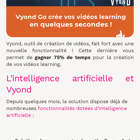
Vyond, outil de création de vidéos, fait fort avec une
nouvelle fonctionnalité ! Cette dernière vous
permet de
gagner 75% de temps
pour la création
de vos vidéos learning.
L’intelligence artificielle et
Vyond
Depuis quelques mois, la solution dispose déjà de
nombreuses
fonctionnalités dotées d’intelligence
artificielle
: