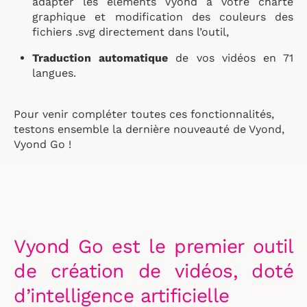
adapter les éléments Vyond à votre charte
graphique et modification des couleurs des
fichiers .svg directement dans l’outil,
Traduction automatique
de vos vidéos en 71
langues.
Pour venir compléter toutes ces fonctionnalités,
testons ensemble la dernière nouveauté de Vyond,
Vyond Go !
Vyond Go est le premier outil
de création de vidéos, doté
d’intelligence artificielle