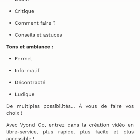
Critique
Comment faire ?
Conseils et astuces
Tons et ambiance :
Formel
Informatif
Décontracté
Ludique
De multiples possibilités… À vous de faire vos
choix !
Avec Vyond Go, entrez dans la création vidéo en
libre-service, plus rapide, plus facile et plus
accessible !