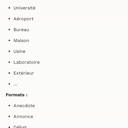
Université
Aéroport
Bureau
Maison
Usine
Laboratoire
Extérieur
…
Formats :
Anecdote
Annonce
Débat