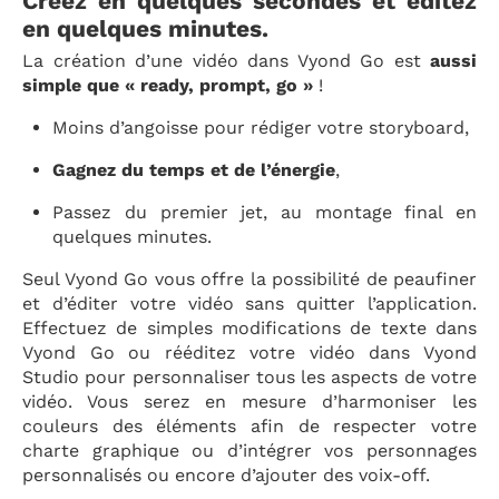
Créez en quelques secondes et éditez
en quelques minutes.
La création d’une vidéo dans Vyond Go est
aussi
simple que « ready, prompt, go »
!
Moins d’angoisse pour rédiger votre storyboard,
Gagnez du temps et de l’énergie
,
Passez du premier jet, au montage final en
quelques minutes.
Seul Vyond Go vous offre la possibilité de peaufiner
et d’éditer votre vidéo sans quitter l’application.
Effectuez de simples modifications de texte dans
Vyond Go ou rééditez votre vidéo dans Vyond
Studio pour personnaliser tous les aspects de votre
vidéo. Vous serez en mesure d’harmoniser les
couleurs des éléments afin de respecter votre
charte graphique ou d’intégrer vos personnages
personnalisés ou encore d’ajouter des voix-off.