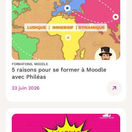
FORMATIONS
,
MOODLE
5 raisons pour se former à Moodle
avec Philéas
23 juin 2026