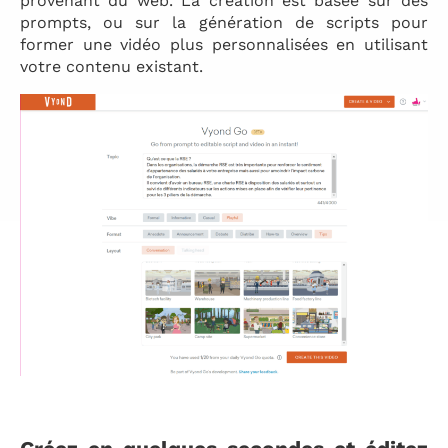
provenant du web. La création est basée sur des
prompts, ou sur la génération de scripts pour
former une vidéo plus personnalisées en utilisant
votre contenu existant.