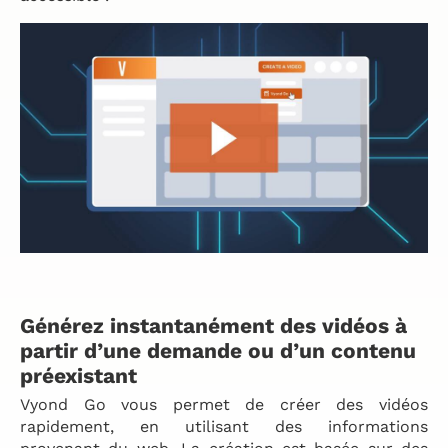
Générez instantanément des vidéos à
partir d’une demande ou d’un contenu
préexistant
Vyond Go vous permet de créer des vidéos
rapidement, en utilisant des informations