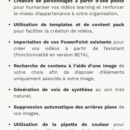
Création de personnages à partir d’une photo
pour humaniser vos vidéos learning et renforcer
le niveau d’appartenance à votre organisation,
Utilisation de templates et de content pack
pour faciliter la création de vidéos,
Importation de vos PowerPoint existants
pour
créer vos vidéos à partir de l’existant
(Fonctionnalité en version BETA),
Recherche de contenu à l’aide d’une image
de
votre choix afin de disposer d’éléments
uniquement associés à votre image,
Génération de voix de synthèse
au son très
naturel,
Suppression automatique des arrières plans
de
vos images,
Utilisation de la pipette de couleur
pour