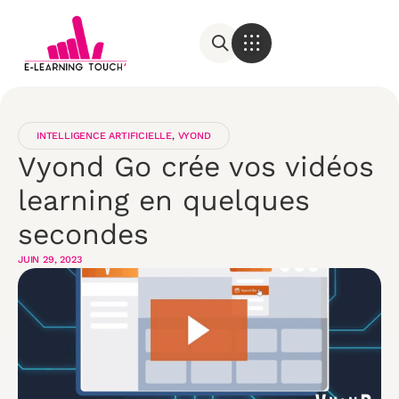
INTELLIGENCE ARTIFICIELLE
,
VYOND
Vyond Go crée vos vidéos
learning en quelques
secondes
JUIN 29, 2023