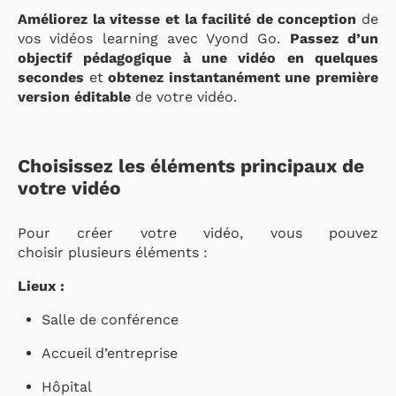
Améliorez la vitesse et la facilité de conception
de
vos vidéos learning avec Vyond Go.
Passez d’un
objectif pédagogique à une vidéo en quelques
secondes
et
obtenez instantanément une première
version éditable
de votre vidéo.
Choisissez les éléments principaux de
votre vidéo
Pour créer votre vidéo, vous pouvez
choisir plusieurs éléments :
Lieux :
Salle de conférence
Accueil d’entreprise
Hôpital