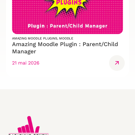
AMAZING MOODLE PLUGINS
,
MOODLE
Amazing Moodle Plugin : Parent/Child
Manager
21 mai 2026