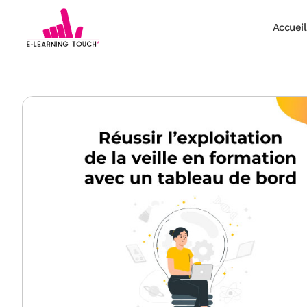
Accueil