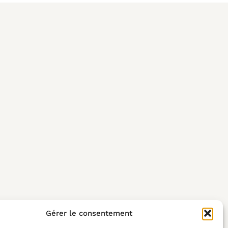
Gérer le consentement