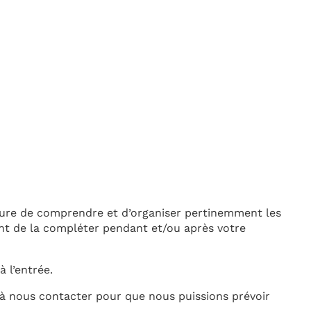
 mesure de comprendre et d’organiser pertinemment les
tant de la compléter pendant et/ou après votre
 l’entrée.
s à nous contacter pour que nous puissions prévoir