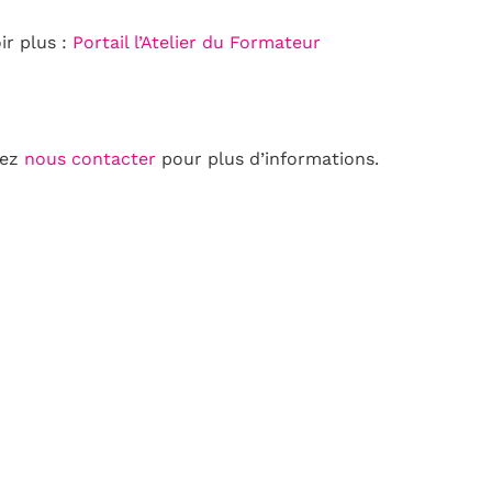
ir plus :
Portail l’Atelier du Formateur
lez
nous contacter
pour plus d’informations.