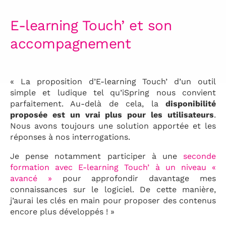
E-learning Touch’ et son
accompagnement
« La proposition d’E-learning Touch’ d’un outil
simple et ludique tel qu’iSpring nous convient
parfaitement. Au-delà de cela, la
disponibilité
proposée est un vrai plus pour les utilisateurs
.
Nous avons toujours une solution apportée et les
réponses à nos interrogations.
Je pense notamment participer à une
seconde
formation avec E-learning Touch’ à un niveau «
avancé »
pour approfondir davantage mes
connaissances sur le logiciel. De cette manière,
j’aurai les clés en main pour proposer des contenus
encore plus développés ! »