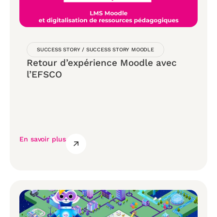
SUCCESS STORY
/
SUCCESS STORY MOODLE
Retour d’expérience Moodle avec
l’EFSCO
En savoir plus