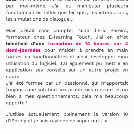
par moi-même. J’ai pu manipuler plusieurs
fonctionnalités telles que les quiz, les interactions,
les simulations de dialogue…
Mais c’était sans compter l’aide d’Eric Pereira,
formateur chez E-learning Touch’. J’ai en effet
bénéficié d’une
formation de 14 heures sur 4
demi-journées
pour m’aider à prendre en main
toutes les fonctionnalités et ainsi développer mon
utilisation du logiciel. J’ai également pu mettre en
application ses conseils sur un autre projet en
cours.
J’ai été formée par un passionné, qui m’apportait
toujours une solution aux problèmes rencontrés ou
bien à mes questionnements, cela m’a beaucoup
apporté !
J’utilise actuellement pleinement la version 10
d’iSpring et je suis ravie de ce super outil. »