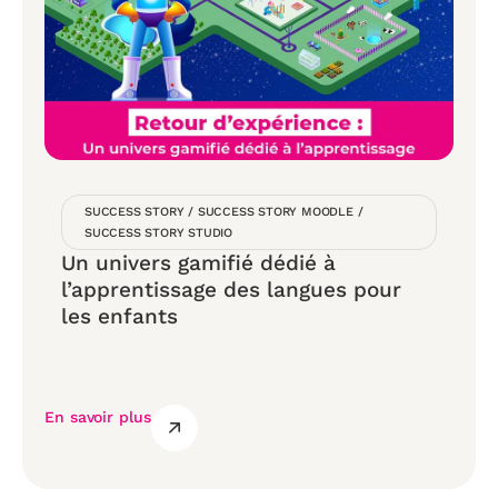
SUCCESS STORY
/
SUCCESS STORY MOODLE
/
SUCCESS STORY STUDIO
Un univers gamifié dédié à
l’apprentissage des langues pour
les enfants
En savoir plus