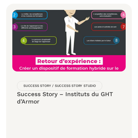
SUCCESS STORY
/
SUCCESS STORY STUDIO
Success Story – Instituts du GHT
d’Armor