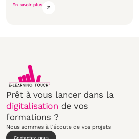
En savoir plus
Prêt à vous lancer dans la
digitalisation
de vos
formations ?
Nous sommes à l'écoute de vos projets
Contactez-nous