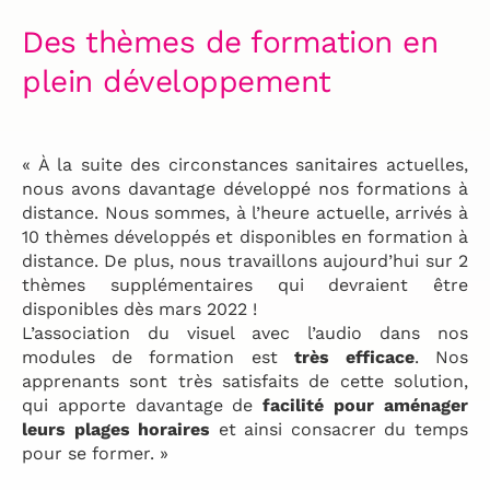
Des thèmes de formation en
plein développement
« À la suite des circonstances sanitaires actuelles,
nous avons davantage développé nos formations à
distance. Nous sommes, à l’heure actuelle, arrivés à
10 thèmes développés et disponibles en formation à
distance. De plus, nous travaillons aujourd’hui sur 2
thèmes supplémentaires qui devraient être
disponibles dès mars 2022 !
L’association du visuel avec l’audio dans nos
modules de formation est
très efficace
. Nos
apprenants sont très satisfaits de cette solution,
qui apporte davantage de
facilité pour aménager
leurs plages horaires
et ainsi consacrer du temps
pour se former. »