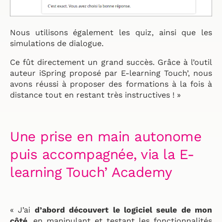
Nous utilisons également les quiz, ainsi que les
simulations de dialogue.
Ce fût directement un grand succès. Grâce à l’outil
auteur iSpring proposé par E-learning Touch’, nous
avons réussi à proposer des formations à la fois à
distance tout en restant très instructives ! »
Une prise en main autonome
puis accompagnée, via la E-
learning Touch’ Academy
« J’ai
d’abord découvert le logiciel seule de mon
côté
, en manipulant et testant les fonctionnalités