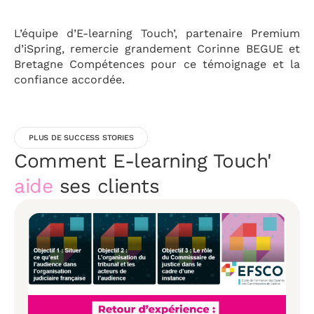
L’équipe d’E-learning Touch’, partenaire Premium
d’iSpring, remercie grandement Corinne BEGUE et
Bretagne Compétences pour ce témoignage et la
confiance accordée.
PLUS DE SUCCESS STORIES
Comment E-learning Touch'
aide
ses clients