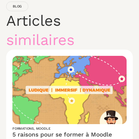
BLOG
Articles
similaires
FORMATIONS
,
MOODLE
5 raisons pour se former à Moodle