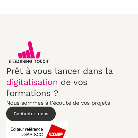
Prêt à vous lancer dans la
digitalisation
de vos
formations ?
Nous sommes à l'écoute de vos projets
Contactez-nous