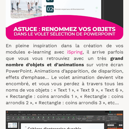
En pleine inspiration dans la création de vos
modules e-learning avec
iSpring
, il arrive parfois
que vous vous retrouviez avec un très
grand
nombre d’objets et d’animations
sur votre écran
PowerPoint. Animations d’apparition, de disparition,
effets d’emphase… Le volet animation devient vite
encombré, et vous vous perdez à travers tous les
noms de vos objets : « Text 1 », « Text 9 », « Text 6 »,
« Rectangle : coins arrondis 1 », « Rectangle : coins
arrondis 2 », « Rectangle : coins arrondis 3 », etc…