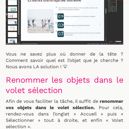
Vous ne savez plus où donner de la tête ?
Comment savoir quel est l’objet que je cherche ?
Nous avons LA solution ! 💡
Renommer les objets dans le
volet sélection
Afin de vous faciliter la tâche, il suffit de
renommer
vos objets dans le volet sélection.
Pour cela,
rendez-vous dans l’onglet « Accueil » puis «
Sélectionner » tout à droite, et enfin « Volet
sélection ».