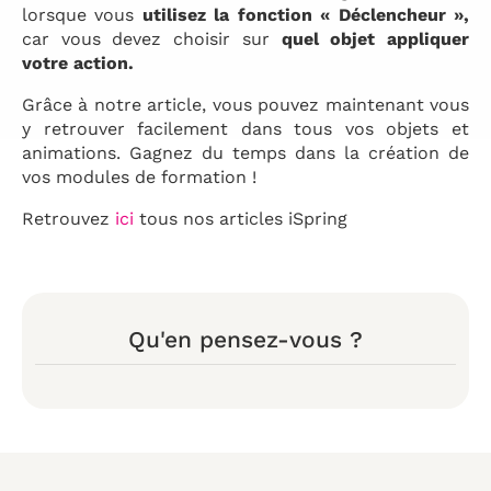
lorsque vous
utilisez la fonction « Déclencheur »,
car vous devez choisir sur
quel objet appliquer
votre action.
Grâce à notre article, vous pouvez maintenant vous
y retrouver facilement dans tous vos objets et
animations. Gagnez du temps dans la création de
vos modules de formation !
Retrouvez
ici
tous nos articles iSpring
Qu'en pensez-vous ?