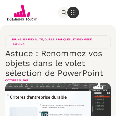
ISPRING
,
ISPRING SUITE
,
OUTILS PRATIQUES
,
STUDIO MEDIA
LEARNING
Astuce : Renommez vos
objets dans le volet
sélection de PowerPoint
OCTOBRE 5, 2017