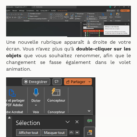
Une nouvelle rubrique apparaît à droite de votre
écran. Vous n’avez plus qu’à
double-cliquer sur les
objets
que vous souhaitez renommer, afin que le
changement se fasse également dans le volet
animation.