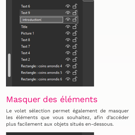
Masquer des éléments
Le volet sélection permet également de masquer
les éléments que vous souhaitez, afin d’accéder
plus facilement aux objets situés en-dessous.