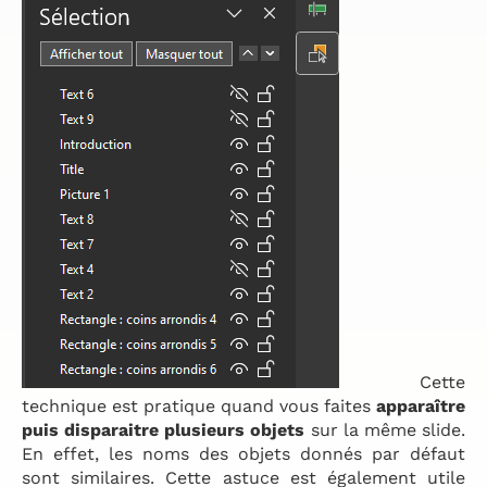
Cette
technique est pratique quand vous faites
apparaître
puis disparaitre plusieurs objets
sur la même slide.
En effet, les noms des objets donnés par défaut
sont similaires. Cette astuce est également utile