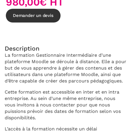
980,00€ HT
Demander un devis
Description
La formation Gestionnaire Intermédiaire d’une
plateforme Moodle se déroule à distance. Elle a pour
but de vous apprendre à gérer des contenus et des
utilisateurs dans une plateforme Moodle, ainsi que
d’être capable de créer des parcours pédagogiques.
Cette formation est accessible en inter et en intra
entreprise. Au sein d’une même entreprise, nous
vous invitons à nous contacter pour que nous
puissions prévoir des dates de formation selon vos
disponibilités.
L’accès à la formation nécessite un délai