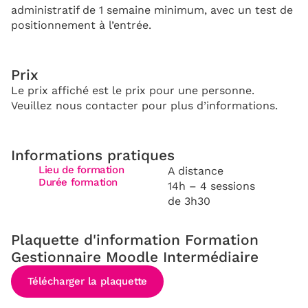
administratif de 1 semaine minimum, avec un test de
positionnement à l’entrée.
Prix
Le prix affiché est le prix pour une personne.
Veuillez nous contacter pour plus d’informations.
Informations pratiques
Lieu de formation
A distance
Durée formation
14h – 4 sessions
de 3h30
Plaquette d'information Formation
Gestionnaire Moodle Intermédiaire
Télécharger la plaquette