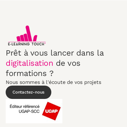
Prêt à vous lancer dans la
digitalisation
de vos
formations ?
Nous sommes à l'écoute de vos projets
Contactez-nous