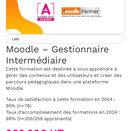
LMS
Moodle – Gestionnaire
Intermédiaire
Cette formation est destinée à vous apprendre à
gérer des contenus et des utilisateurs et créer des
parcours pédagogiques dans une plateforme
Moodle.
Taux de satisfaction à cette formation en 2024 :
95% (n=78)
Taux d’accomplissement des formations en 2024 :
98% (n=255/259 apprenants)