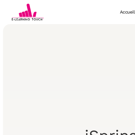
Accueil