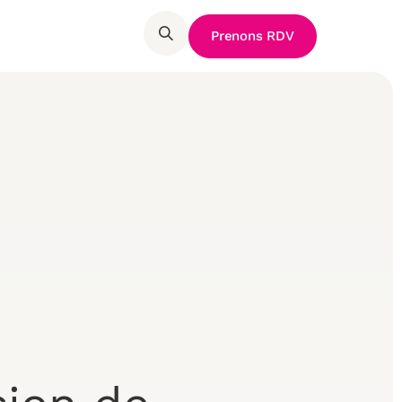
Prenons RDV