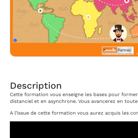
Description
Cette formation vous enseigne les bases pour former
distanciel et en asynchrone. Vous avancerez en tout
A l’issue de cette formation vous aurez acquis les 