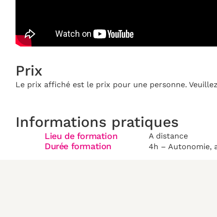
Prix
Le prix affiché est le prix pour une personne. Veuill
Informations pratiques
Lieu de formation
A distance
Durée formation
4h – Autonomie, 