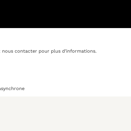
ez nous contacter pour plus d’informations.
asynchrone