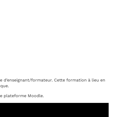
 d’enseignant/formateur. Cette formation à lieu en
ique.
ne plateforme Moodle.