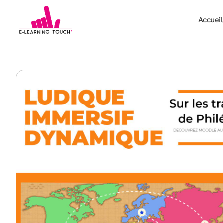
Accueil