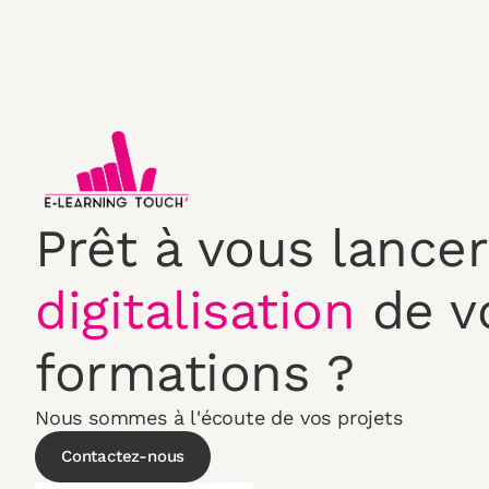
Prêt à vous lancer
digitalisation
de v
formations ?
Nous sommes à l'écoute de vos projets
Contactez-nous