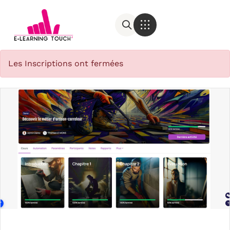
Les Inscriptions ont fermées