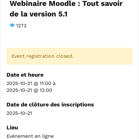
Webinaire Moodle : Tout savoir
de la version 5.1
1273
Event registration closed.
Date et heure
2025-10-21 @ 11:00
à
2025-10-21 @ 12:00
Date de clôture des inscriptions
2025-10-21
Lieu
Evénement en ligne