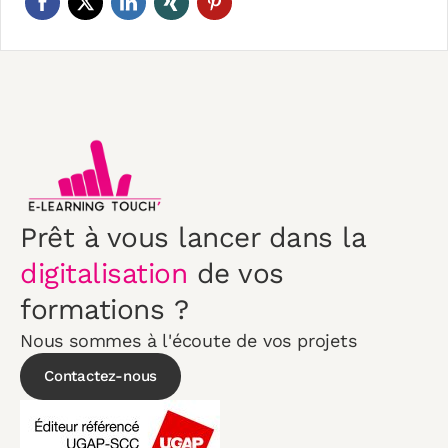
Prêt à vous lancer dans la
digitalisation
de vos
formations ?
Nous sommes à l'écoute de vos projets
Contactez-nous