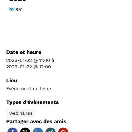
851
Date et heure
2026-01-22 @ 11:00
à
2026-01-22 @ 12:00
Lieu
Evénement en ligne
Types d’évènements
Webinaires
Partager avec des amis