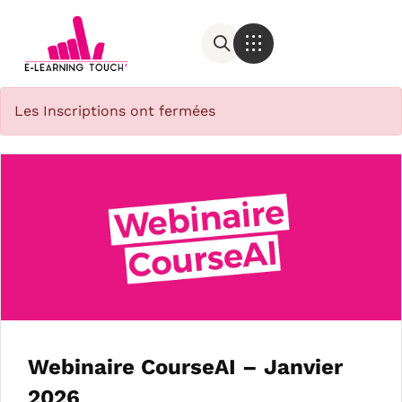
Les Inscriptions ont fermées
Webinaire CourseAI – Janvier
2026